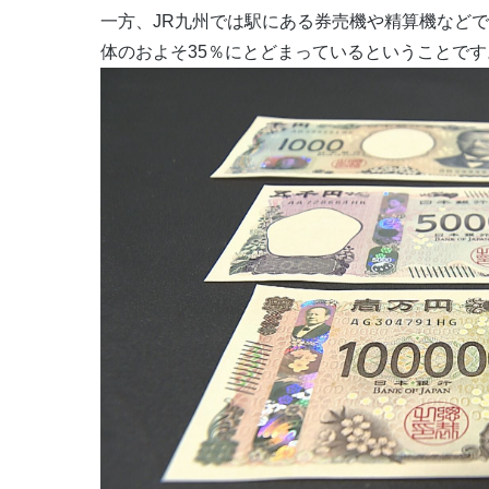
一方、JR九州では駅にある券売機や精算機など
体のおよそ35％にとどまっているということです