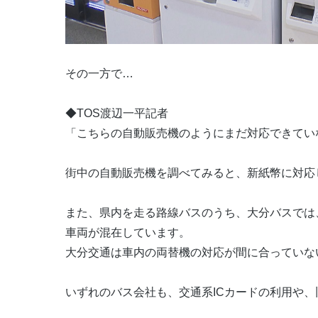
その一方で…
◆TOS渡辺一平記者
「こちらの自動販売機のようにまだ対応できてい
街中の自動販売機を調べてみると、新紙幣に対応
また、県内を走る路線バスのうち、大分バスでは
車両が混在しています。
大分交通は車内の両替機の対応が間に合っていな
いずれのバス会社も、交通系ICカードの利用や