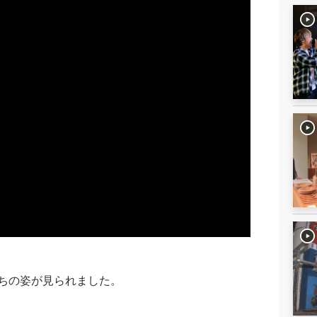
ちの姿が見られました。