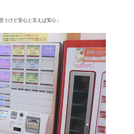
思うけど安心と言えば安心」