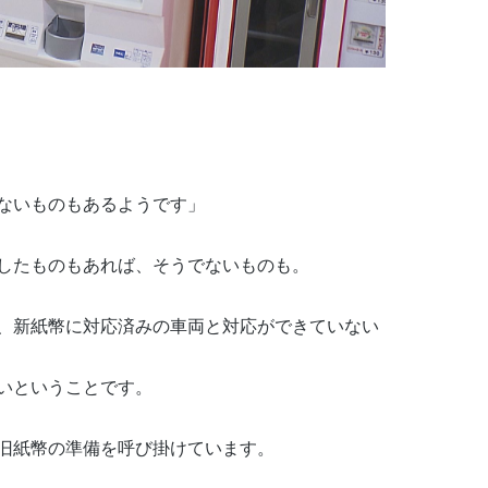
ないものもあるようです」
したものもあれば、そうでないものも。
、新紙幣に対応済みの車両と対応ができていない
いということです。
、旧紙幣の準備を呼び掛けています。