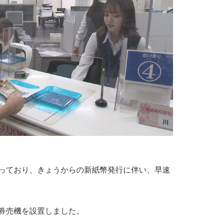
っており、きょうからの新紙幣発行に伴い、早速
券売機を設置しました。