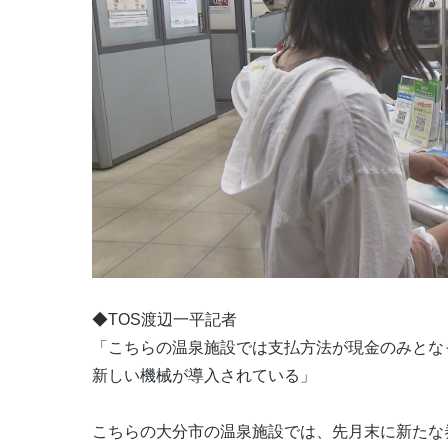
◆TOS渡辺一平記者
「こちらの温泉施設では支払方法が現金のみとな
新しい機械が導入されている」
こちらの大分市の温泉施設では、先月末に新たな