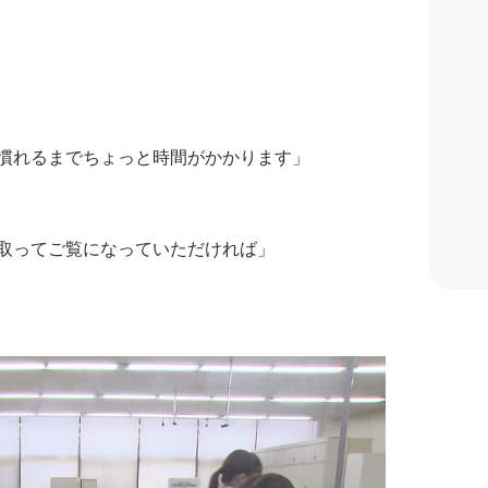
慣れるまでちょっと時間がかかります」
取ってご覧になっていただければ」