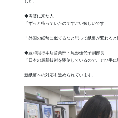
した。
◆両替に来た人
「ずっと待っていたのですごい嬉しいです」
「外国の紙幣に似てるなと思って紙幣が変わると
◆豊和銀行本店営業部・尾形佳代子副部長
「日本の最新技術を駆使しているので、ぜひ手に
新紙幣への対応も進められています。