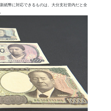
で新紙幣に対応できるものは、大分支社管内だと全
。