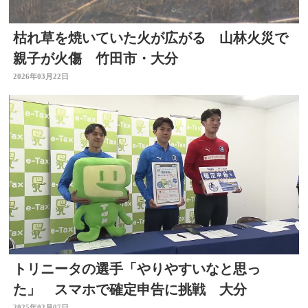
枯れ草を焼いていた火が広がる 山林火災で
親子が火傷 竹田市・大分
2026年03月22日
トリニータの選手「やりやすいなと思っ
た」 スマホで確定申告に挑戦 大分
2025年02月07日