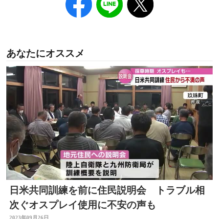
あなたにオススメ
日米共同訓練を前に住民説明会 トラブル相
次ぐオスプレイ使用に不安の声も
2023年09月26日