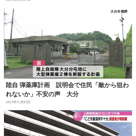
陸自 弾薬庫計画 説明会で住民「敵から狙わ
れないか」不安の声 大分
2023年11月03日