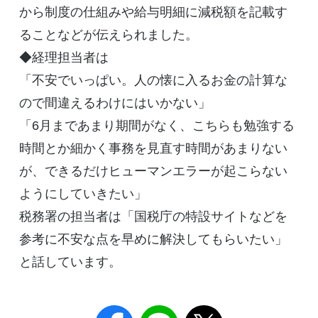
から制度の仕組みや給与明細に減税額を記載す
ることなどが伝えられました。
◆経理担当者は
「不安でいっぱい。人の懐に入るお金の計算な
ので間違えるわけにはいかない」
「6月まであまり期間がなく、こちらも勉強する
時間とか細かく事務を見直す時間があまりない
が、できるだけヒューマンエラーが起こらない
ようにしていきたい」
税務署の担当者は「国税庁の特設サイトなどを
参考に不安な点を早めに解決してもらいたい」
と話しています。