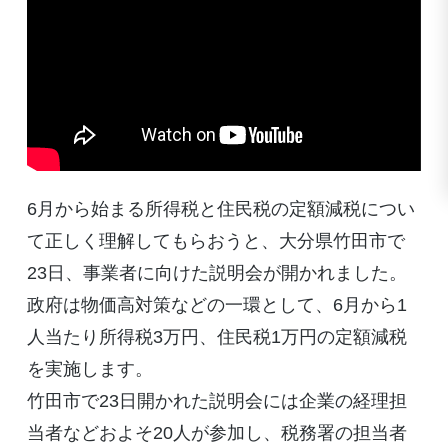
6月から始まる所得税と住民税の定額減税につい
て正しく理解してもらおうと、大分県竹田市で
23日、事業者に向けた説明会が開かれました。
政府は物価高対策などの一環として、6月から1
人当たり所得税3万円、住民税1万円の定額減税
を実施します。
竹田市で23日開かれた説明会には企業の経理担
当者などおよそ20人が参加し、税務署の担当者