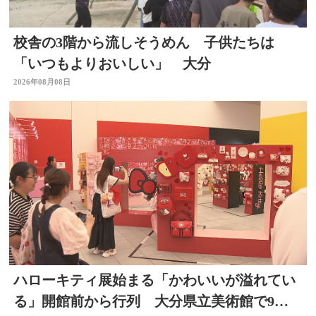
校舎の3階から流しそうめん 子供たちは
「いつもよりおいしい」 大分
2026年08月08日
ハローキティ展始まる「かわいいが溢れてい
る」開館前から行列 大分県立美術館で9月