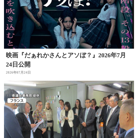
映画『だぁれかさんとアソぼ？』2026年7月
24日公開
2026年07月24日