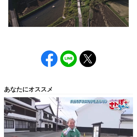
あなたにオススメ