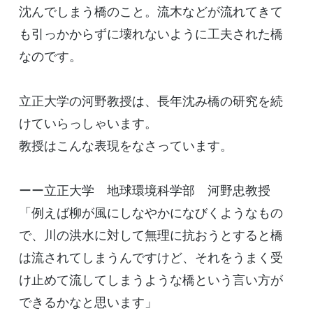
沈んでしまう橋のこと。流木などが流れてきて
も引っかからずに壊れないように工夫された橋
なのです。
立正大学の河野教授は、長年沈み橋の研究を続
けていらっしゃいます。
教授はこんな表現をなさっています。
ーー立正大学 地球環境科学部 河野忠教授
「例えば柳が風にしなやかになびくようなもの
で、川の洪水に対して無理に抗おうとすると橋
は流されてしまうんですけど、それをうまく受
け止めて流してしまうような橋という言い方が
できるかなと思います」