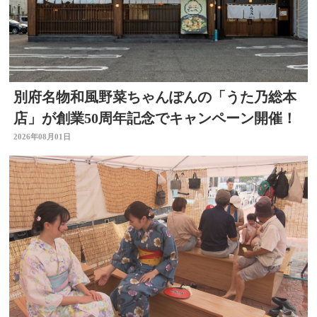
別府名物和風野菜ちゃんぽんの「うた乃総本
店」が創業50周年記念でキャンペーン開催！
2026年08月01日