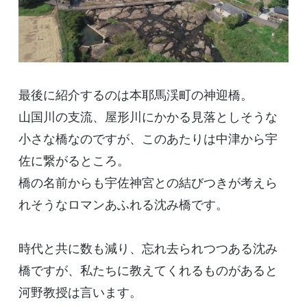
最後に紹介するのは本耶馬渓町の神迎橋。
山国川の支流、屋形川にかかる見落としそうな
小さな橋なのですが、このあたりは中津から宇
佐に繋がるところ。
橋の名前からも宇佐神宮との結びつきが考えら
れそうなロマンあふれる沈み橋です。
時代と共に数も減り、忘れ去られつつある沈み
橋ですが、私たちに教えてくれるものがあると
河野教授は言います。