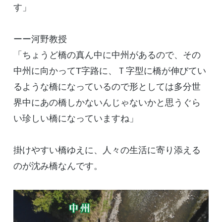
す」
ーー河野教授
「ちょうど橋の真ん中に中州があるので、その
中州に向かってT字路に、Ｔ字型に橋が伸びてい
るような橋になっているので形としては多分世
界中にあの橋しかないんじゃないかと思うぐら
い珍しい橋になっていますね」
掛けやすい橋ゆえに、人々の生活に寄り添える
のが沈み橋なんです。