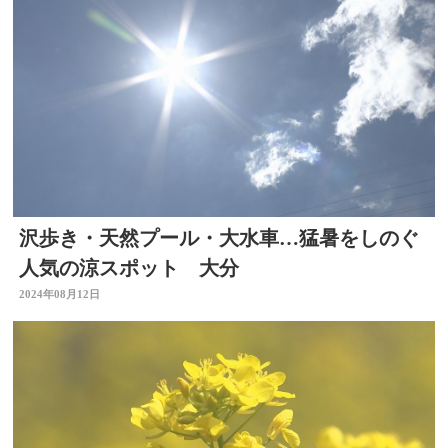
沢歩き・天然プール・大水車…猛暑をしのぐ
人気の涼スポット 大分
2024年08月12日