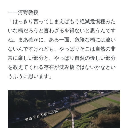
ーー河野教授
「はっきり言ってしまえばもう絶滅危惧種みた
いな橋だろうと言わざるを得ないと思うんです
ね。まあ確かに、ある一面、危険な橋には違い
ないんですけれども、やっぱりそこは自然の非
常に厳しい部分と、やっぱり自然の優しい部分
を教えてくれる存在が沈み橋ではないかなとい
うふうに思います」