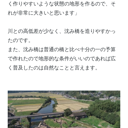
く作りやすいような状態の地形を作るので、そ
れが非常に大きいと思います」
川との高低差が少なく、沈み橋を造りやすかっ
たのです。
また、沈み橋は普通の橋と比べ十分の一の予算
で作れたので地形的な条件がいいのであれば広
く普及したのは自然なことと言えます。