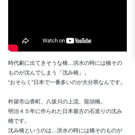
時代劇に出てきそうな橋…洪水の時には橋その
ものが沈んでしまう「沈み橋」。
“おそらく”日本で一番多いのが大分県なんです。
杵築市山香町、八坂川の上流、龍頭橋。
明治４５年に作られた日本最古の石造りの沈み
橋です。
沈み橋というのは…洪水の時には橋そのものが