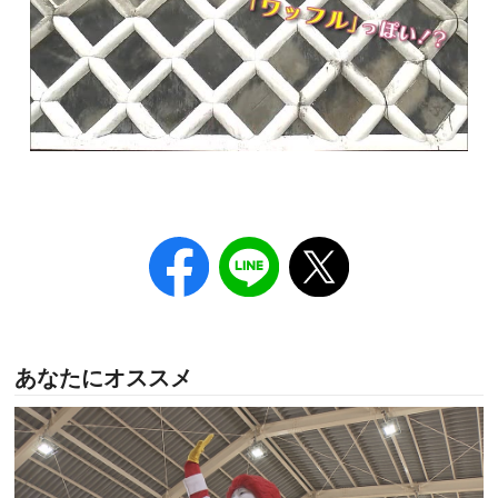
あなたにオススメ