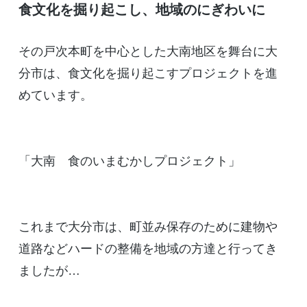
食文化を掘り起こし、地域のにぎわいに
その戸次本町を中心とした大南地区を舞台に大
分市は、食文化を掘り起こすプロジェクトを進
めています。
「大南 食のいまむかしプロジェクト」
これまで大分市は、町並み保存のために建物や
道路などハードの整備を地域の方達と行ってき
ましたが…