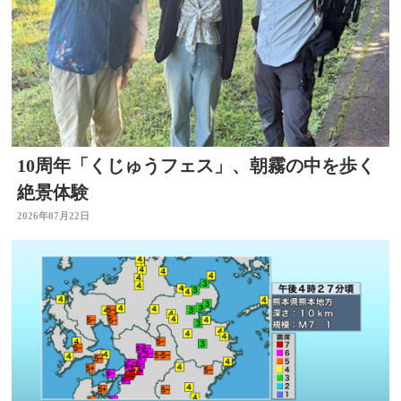
10周年「くじゅうフェス」、朝霧の中を歩く
絶景体験
2026年07月22日