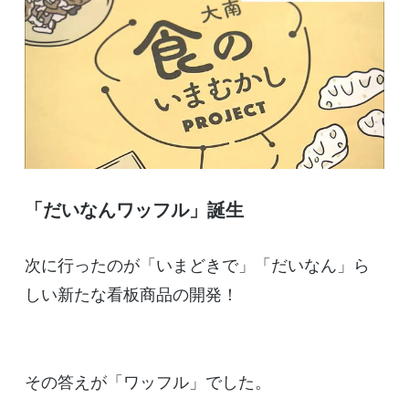
「だいなんワッフル」誕生
次に行ったのが「いまどきで」「だいなん」ら
しい新たな看板商品の開発！
その答えが「ワッフル」でした。