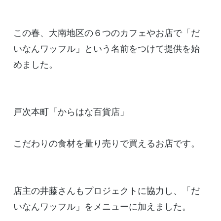
この春、大南地区の６つのカフェやお店で「だ
いなんワッフル」という名前をつけて提供を始
めました。
戸次本町「からはな百貨店」
こだわりの食材を量り売りで買えるお店です。
店主の井藤さんもプロジェクトに協力し、「だ
いなんワッフル」をメニューに加えました。