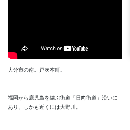
大分市の南。戸次本町。
福岡から鹿児島を結ぶ街道「日向街道」沿いに
あり、しかも近くには大野川。