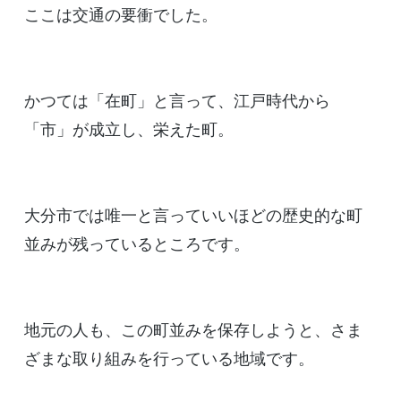
ここは交通の要衝でした。
かつては「在町」と言って、江戸時代から
「市」が成立し、栄えた町。
大分市では唯一と言っていいほどの歴史的な町
並みが残っているところです。
地元の人も、この町並みを保存しようと、さま
ざまな取り組みを行っている地域です。