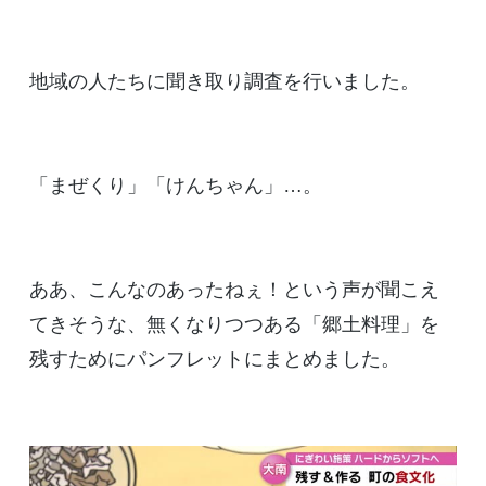
地域の人たちに聞き取り調査を行いました。
「まぜくり」「けんちゃん」…。
ああ、こんなのあったねぇ！という声が聞こえ
てきそうな、無くなりつつある「郷土料理」を
残すためにパンフレットにまとめました。