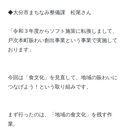
◆大分市まちなみ整備課 松尾さん
「令和３年度からソフト施策に転換しまして、
戸次本町賑わい創出事業という事業で実施して
おります」
今回は「食文化」を見直して、地域の賑わいに
つなげよう！という取り組みです。
まず行ったのは、「地域の食文化」を残す作
業。