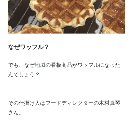
なぜワッフル？
でも、なぜ地域の看板商品がワッフルになった
んでしょう？
その仕掛け人はフードディレクターの木村真琴
さん。