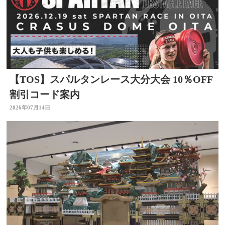
【TOS】スパルタンレース大分大会 10％OFF
割引コード案内
2026年07月14日