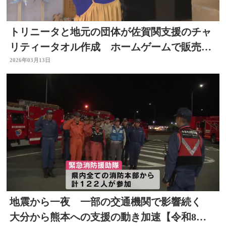
トリニータと地元の団体が佐賀関支援のチャ
リティータオル作成 ホームゲームで販売
大分
2026年03月13日
地震から一夜 一部の交通機関で影響続く
大分から熊本への支援の動き加速【令和8年