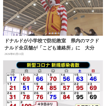
ドナルドが小学校で防犯教室 県内のマクド
ナルド全店舗が「こども連絡所」に 大分
2026年03月11日