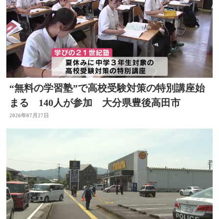
“無料の学習塾”で高校受験対策の特別講座始
まる 140人が参加 大分県豊後高田市
2026年07月27日