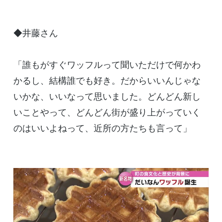
◆井藤さん
「誰もがすぐワッフルって聞いただけで何かわ
かるし、結構誰でも好き。だからいいんじゃな
いかな、いいなって思いました。どんどん新し
いことやって、どんどん街が盛り上がっていく
のはいいよねって、近所の方たちも言って」