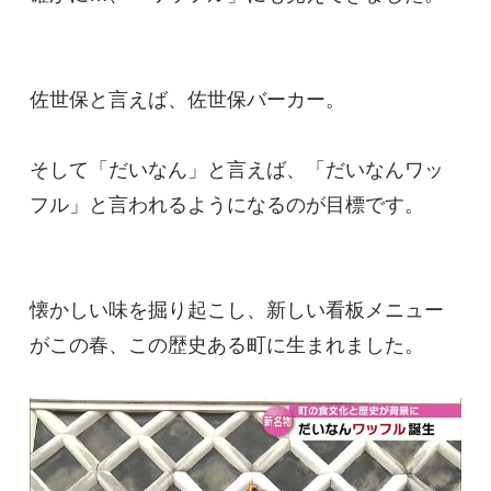
佐世保と言えば、佐世保バーカー。
そして「だいなん」と言えば、「だいなんワッ
フル」と言われるようになるのが目標です。
懐かしい味を掘り起こし、新しい看板メニュー
がこの春、この歴史ある町に生まれました。