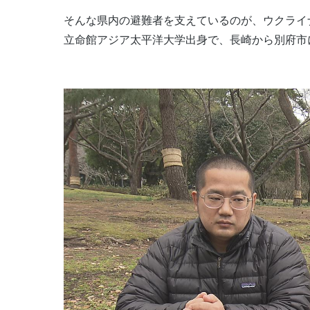
そんな県内の避難者を支えているのが、ウクライ
立命館アジア太平洋大学出身で、長崎から別府市