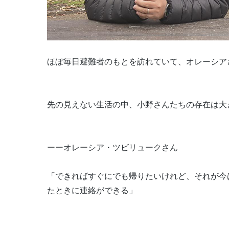
ほぼ毎日避難者のもとを訪れていて、オレーシア
先の見えない生活の中、小野さんたちの存在は大
ーーオレーシア・ツビリュークさん
「できればすぐにでも帰りたいけれど、それが今
たときに連絡ができる」