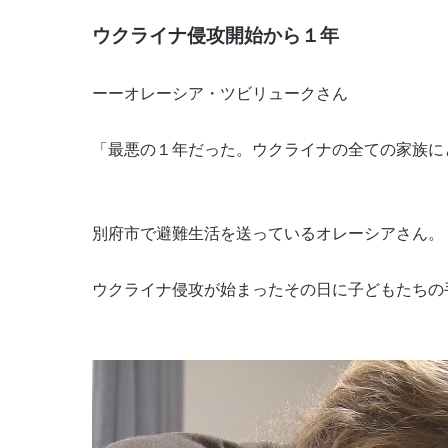
ウクライナ侵攻開始から１年
ーーオレーシア・ツビリュークさん
「最悪の１年だった。ウクライナの全ての家族に
別府市で避難生活を送っているオレーシアさん。
ウクライナ侵攻が始まったその日に子どもたちの