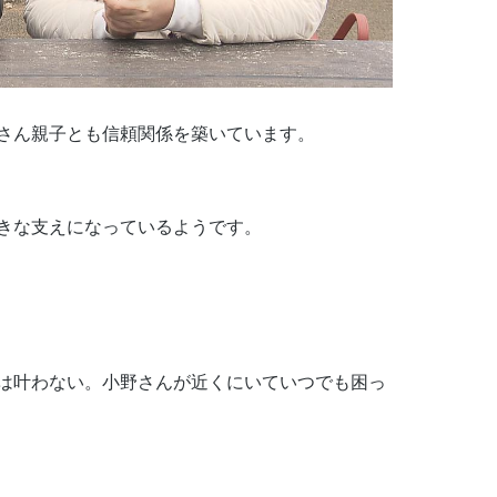
さん親子とも信頼関係を築いています。
きな支えになっているようです。
は叶わない。小野さんが近くにいていつでも困っ