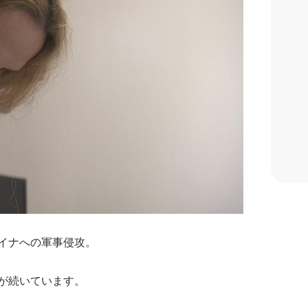
イナへの軍事侵攻。
が続いています。