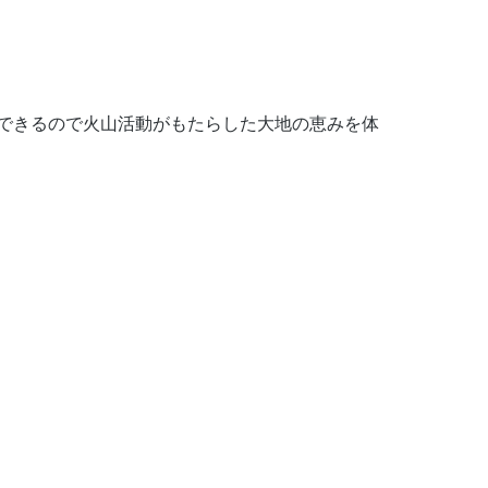
できるので火山活動がもたらした大地の恵みを体