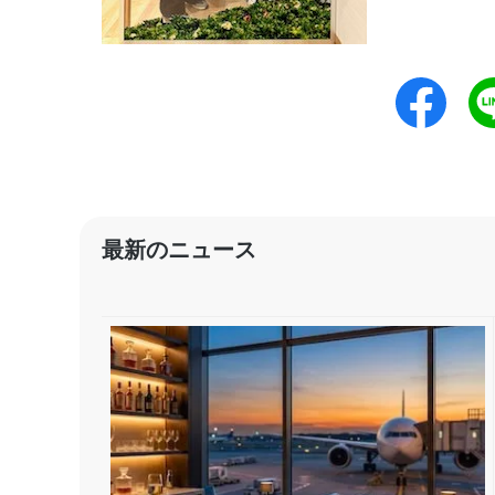
最新のニュース