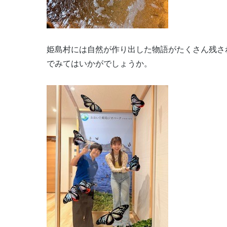
姫島村には自然が作り出した物語がたくさん残さ
でみてはいかがでしょうか。