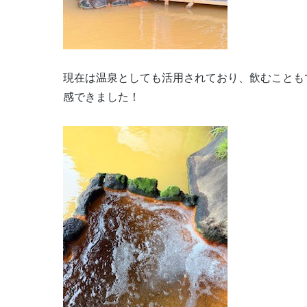
現在は温泉としても活用されており、飲むことも
感できました！