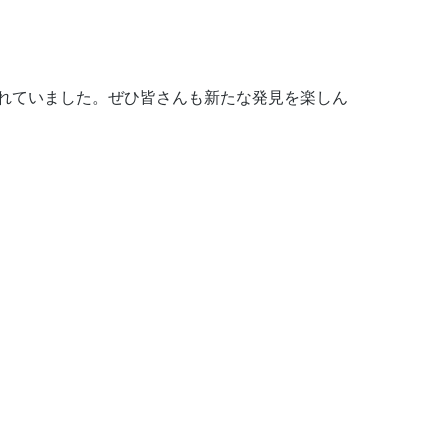
れていました。ぜひ皆さんも新たな発見を楽しん