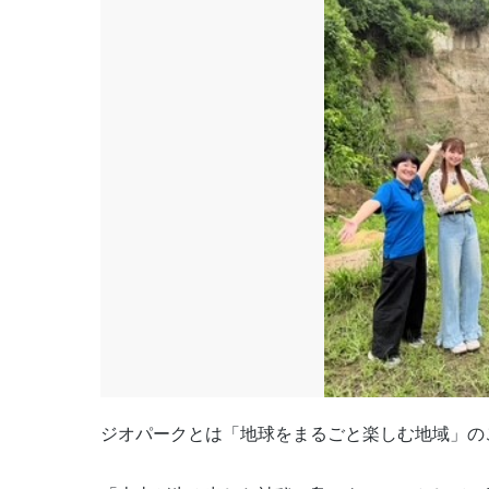
ジオパークとは「地球をまるごと楽しむ地域」の