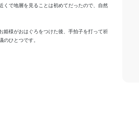
近くで地層を見ることは初めてだったので、自然
お姫様がおはぐろをつけた後、手拍子を打って祈
議のひとつです。