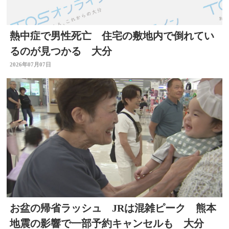
熱中症で男性死亡 住宅の敷地内で倒れてい
るのが見つかる 大分
2026年07月07日
お盆の帰省ラッシュ JRは混雑ピーク 熊本
地震の影響で一部予約キャンセルも 大分