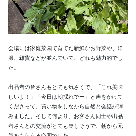
会場には家庭菜園で育てた新鮮なお野菜や、洋
服、雑貨などが並んでいて、どれも魅力的でし
た。
出品者の皆さんもとても気さくで、「これ美味
しいよ！」「今日は朝採れでー」と声をかけて
くださって、買い物をしながら自然と会話が弾
みました。そして何より、お客さん同士や出品
者さんとの交流がとても楽しそうで、朝から元
気をもらえる空間でした。