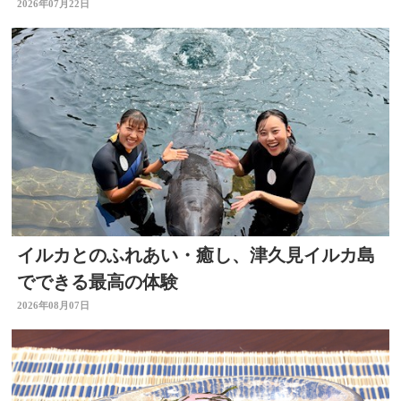
2026年07月22日
イルカとのふれあい・癒し、津久見イルカ島
でできる最高の体験
2026年08月07日