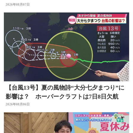
2026年08月07日
【台風13号】夏の風物詩“大分七夕まつり”に
影響は？ ホーバークラフトは7日8日欠航
2026年08月06日