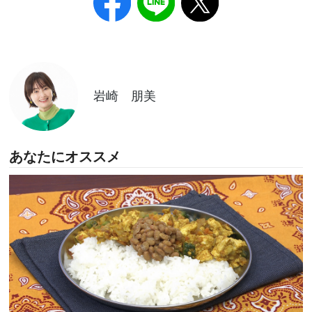
岩崎 朋美
あなたにオススメ