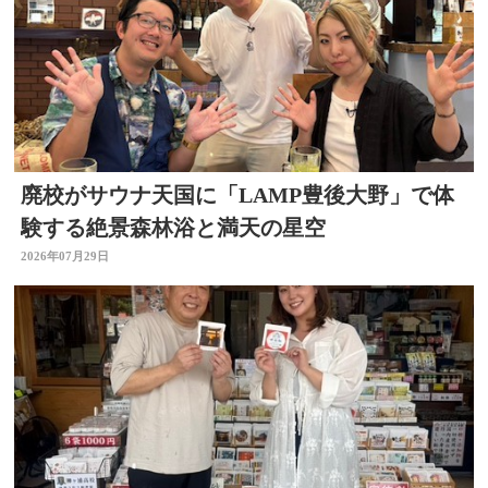
廃校がサウナ天国に「LAMP豊後大野」で体
験する絶景森林浴と満天の星空
2026年07月29日