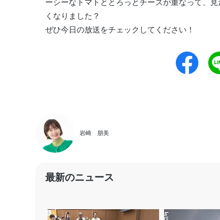
ーシーなトマトととろっとチーズが重なって、見
くなりました？
ぜひ今日の放送をチェックしてください！
岩崎 朋美
最新のニュース