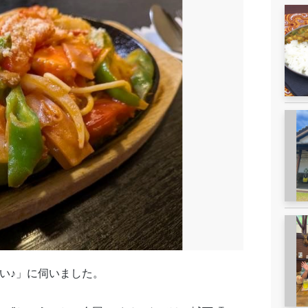
い♪」に伺いました。