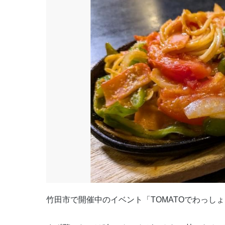
竹田市で開催中のイベント「
TOMATO
でわっしょ