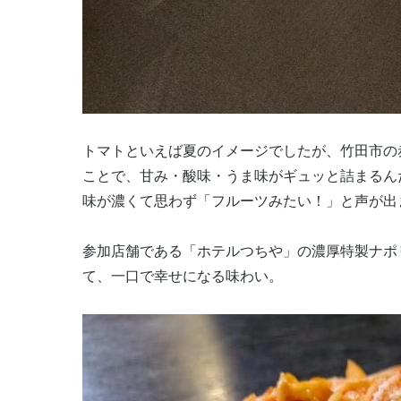
トマトといえば夏のイメージでしたが、竹田市の
ことで、甘み・酸味・うま味がギュッと詰まるん
味が濃くて思わず「フルーツみたい！」と声が出
参加店舗である「ホテルつちや」の濃厚特製ナポ
て、一口で幸せになる味わい。