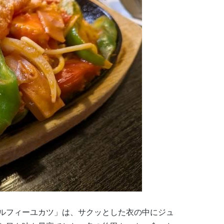
ルフィーユカツ」は、サクッとした衣の中にジュ