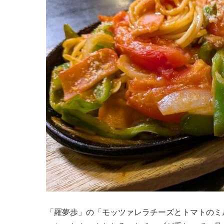
「羅夢歩」の「モッツァレラチーズとトマトのミ