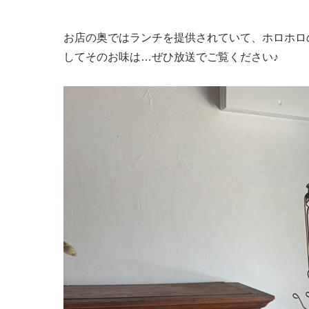
お店の奥ではランチを提供されていて、ホロホロ
してそのお味は…ぜひ放送でご覧ください♪