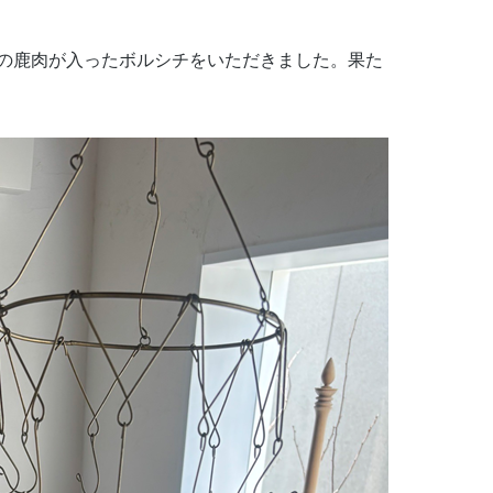
の鹿肉が入ったボルシチをいただきました。果た