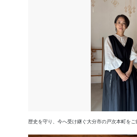
歴史を守り、今へ受け継ぐ大分市の戸次本町をご