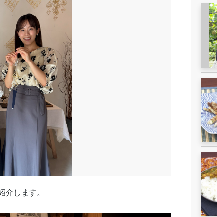
紹介します。