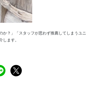
のか？」「スタッフが思わず推薦してしまうユニ
介します。