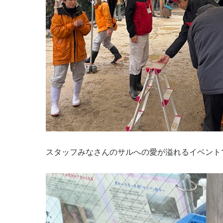
スタッフみなさんのサルへの愛が溢れるイベント