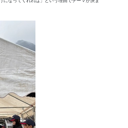
けになってくれれば」という理由でテーマが決ま