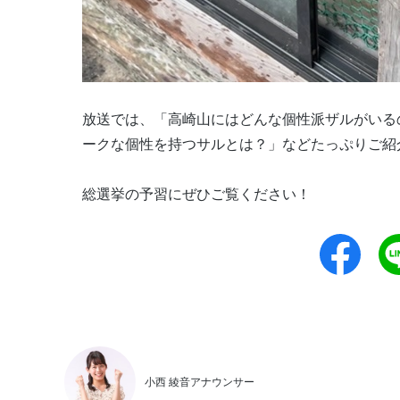
放送では、「高崎山にはどんな個性派ザルがいる
ークな個性を持つサルとは？」などたっぷりご紹
総選挙の予習にぜひご覧ください！
小西 綾音アナウンサー