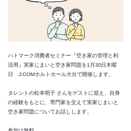
ハトマーク消費者セミナー『空き家の管理と利
活用』実家じまいと空き家問題を1月30日木曜
日 J:COMホルトホール大分で開催します。
タレントの松本明子 さんをゲストに迎え、自身
の経験をもとに、専門家を交えて実家じまいと
空き家問題についてお話しします。
参加は無料。