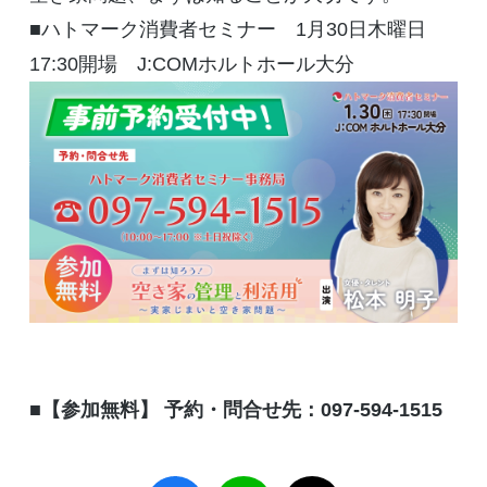
■ハトマーク消費者セミナー 1月30日木曜日
17:30開場 J:COMホルトホール大分
■
【参加無料】 予約・問合せ先：
097-594-1515