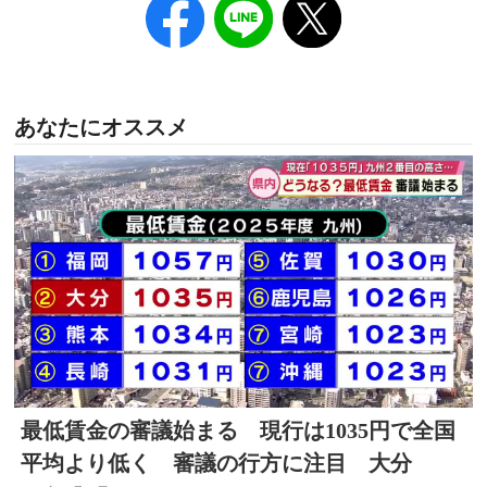
あなたにオススメ
最低賃金の審議始まる 現行は1035円で全国
平均より低く 審議の行方に注目 大分