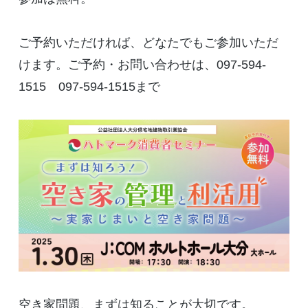
ご予約いただければ、どなたでもご参加いただ
けます。ご予約・お問い合わせは、097-594-
1515 097-594-1515まで
空き家問題、まずは知ることが大切です。