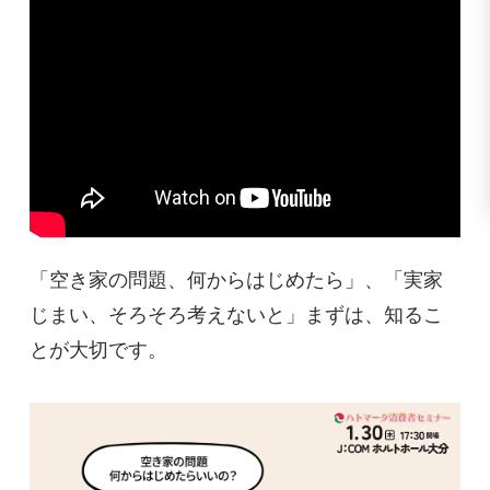
「空き家の問題、何からはじめたら」、「実家
じまい、そろそろ考えないと」まずは、知るこ
とが大切です。