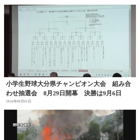
小学生野球大分県チャンピオン大会 組み合
わせ抽選会 8月29日開幕 決勝は9月6日
2026年08月01日