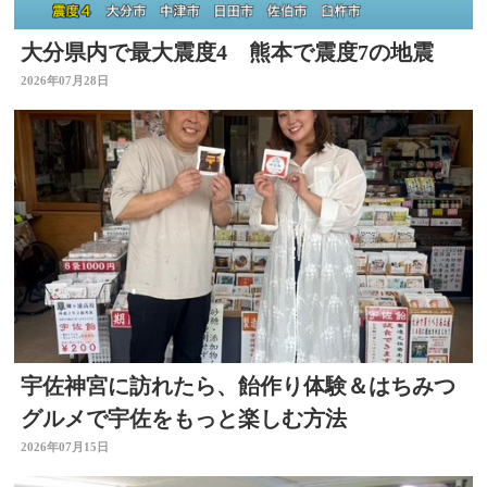
大分県内で最大震度4 熊本で震度7の地震
2026年07月28日
宇佐神宮に訪れたら、飴作り体験＆はちみつ
グルメで宇佐をもっと楽しむ方法
2026年07月15日