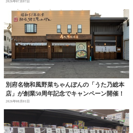
2026年07月07日
別府名物和風野菜ちゃんぽんの「うた乃総本
店」が創業50周年記念でキャンペーン開催！
2026年08月01日