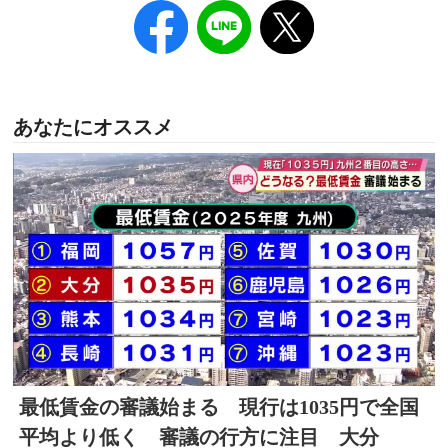
あなたにオススメ
最低賃金の審議始まる 現行は1035円で全国
平均より低く 審議の行方に注目 大分