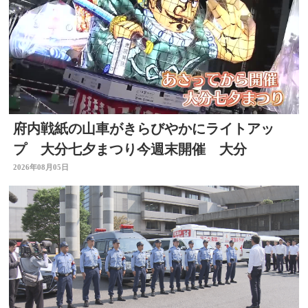
府内戦紙の山車がきらびやかにライトアッ
プ 大分七夕まつり今週末開催 大分
2026年08月05日