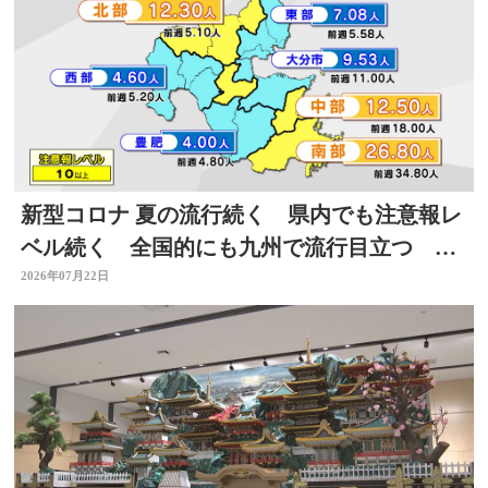
新型コロナ 夏の流行続く 県内でも注意報レ
ベル続く 全国的にも九州で流行目立つ 大
分
2026年07月22日