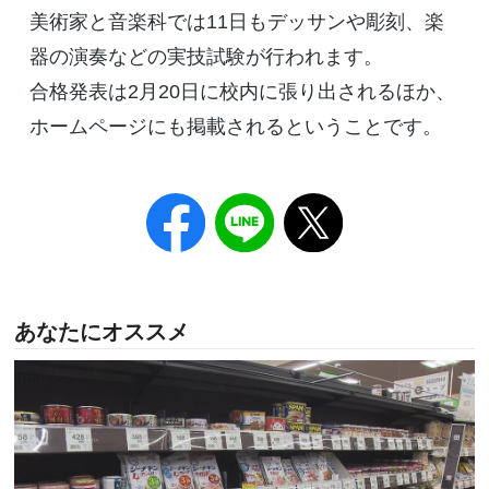
美術家と音楽科では11日もデッサンや彫刻、楽
器の演奏などの実技試験が行われます。
合格発表は2月20日に校内に張り出されるほか、
ホームページにも掲載されるということです。
あなたにオススメ