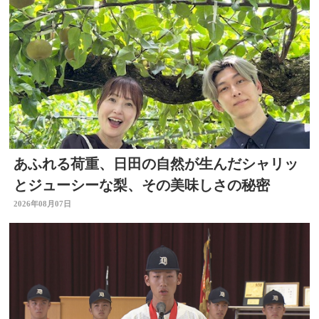
あふれる荷重、日田の自然が生んだシャリッ
とジューシーな梨、その美味しさの秘密
2026年08月07日