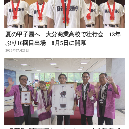
夏の甲子園へ 大分商業高校で壮行会 13年
ぶり16回目出場 8月5日に開幕
2026年07月28日