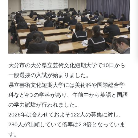
大分市の大分県立芸術文化短期大学で10日から
一般選抜の入試が始まりました。
県立芸術文化短期大学には美術科や国際総合学
科など4つの学科があり、午前中から英語と国語
の学力試験が行われました。
2026年は合わせておよそ122人の募集に対し、
280人が出願していて倍率は2.3倍となっていま
す。