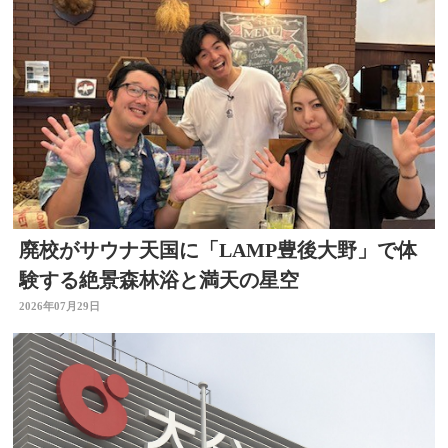
廃校がサウナ天国に「LAMP豊後大野」で体
験する絶景森林浴と満天の星空
2026年07月29日