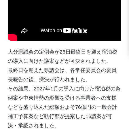
大分県議会の定例会が26日最終日を迎え宿泊税
の導入に向けた議案などが可決されました。
最終日を迎えた県議会は、各常任委員会の委員
長報告の後、採決が行われました。
その結果、2027年1月の導入に向けた宿泊税の条
例案や中東情勢の影響を受ける事業者への支援
などを盛り込んだ総額およそ76億円の一般会計
補正予算案など執行部が提案した16議案が可
決・承認されました。