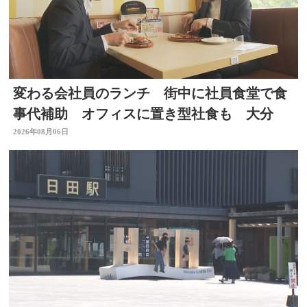
変わる会社員のランチ 街中に社員食堂で食
事代補助 オフィスに置き型社食も 大分
2026年08月06日