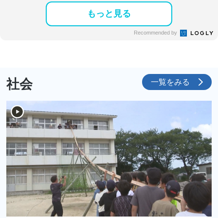
もっと見る
Recommended by
社会
一覧をみる