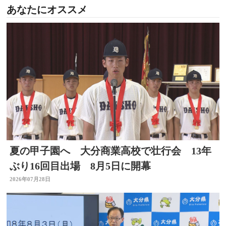
あなたにオススメ
夏の甲子園へ 大分商業高校で壮行会 13年
ぶり16回目出場 8月5日に開幕
2026年07月28日