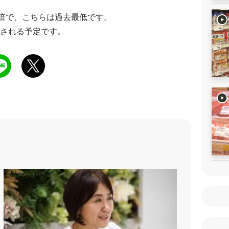
3倍で、こちらは過去最低です。
表される予定です。