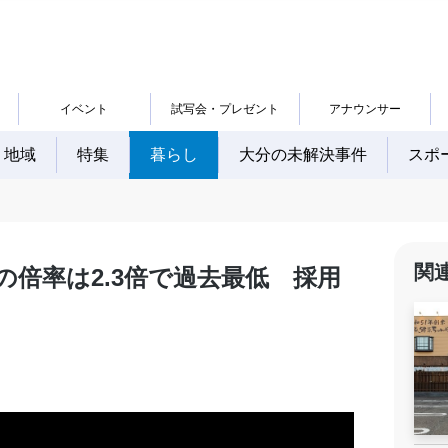
イベント
試写会・プレゼント
アナウンサー
地域
特集
暮らし
大分の未解決事件
スポ
関
の倍率は2.3倍で過去最低 採用