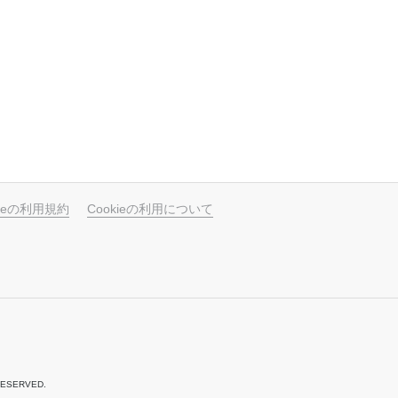
ubeの利用規約
Cookieの利用について
ESERVED.