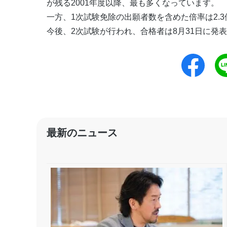
が残る2001年度以降、最も多くなっています。
一方、1次試験免除の出願者数を含めた倍率は2.
今後、2次試験が行われ、合格者は8月31日に発
最新のニュース