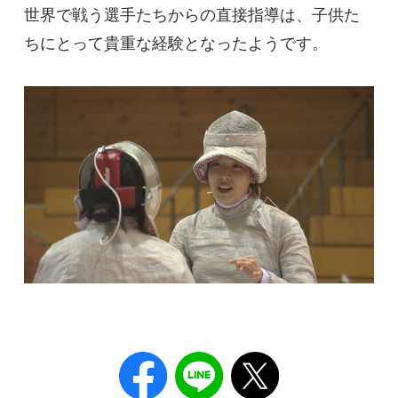
世界で戦う選手たちからの直接指導は、子供た
ちにとって貴重な経験となったようです。