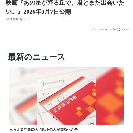
映画『あの星が降る丘で、君とまた出会いた
い。』2026年8月7日公開
2026年08月07日
Recommended by
最新のニュース
もらえる年金25万円以下の人が知るべき事