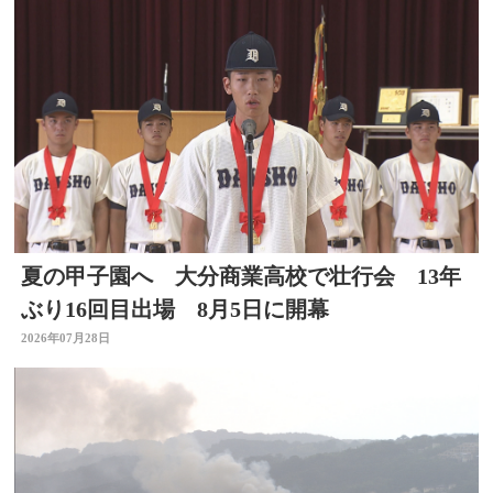
夏の甲子園へ 大分商業高校で壮行会 13年
ぶり16回目出場 8月5日に開幕
2026年07月28日