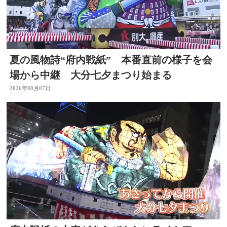
夏の風物詩“府内戦紙” 本番直前の様子を会
場から中継 大分七夕まつり始まる
2026年08月07日