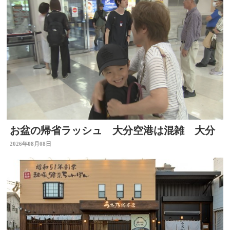
お盆の帰省ラッシュ 大分空港は混雑 大分
2026年08月08日