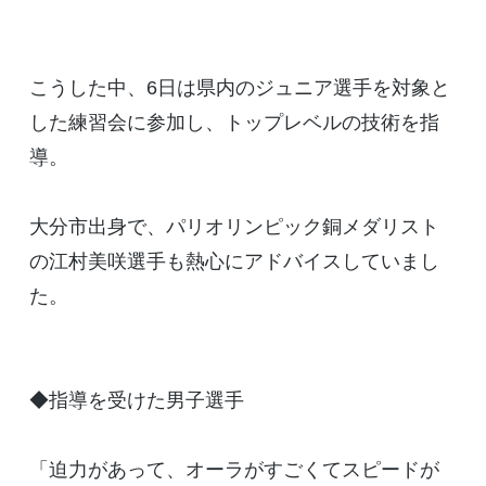
こうした中、6日は県内のジュニア選手を対象と
した練習会に参加し、トップレベルの技術を指
導。
大分市出身で、パリオリンピック銅メダリスト
の江村美咲選手も熱心にアドバイスしていまし
た。
◆指導を受けた男子選手
「迫力があって、オーラがすごくてスピードが