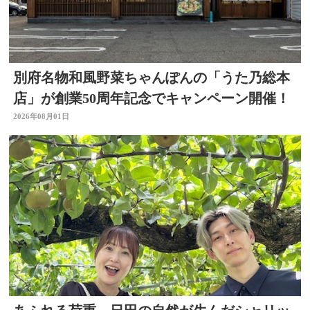
別府名物和風野菜ちゃんぽんの「うた乃総本
店」が創業50周年記念でキャンペーン開催！
2026年08月01日