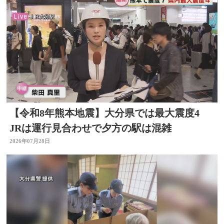
【令和8年熊本地震】大分県では最大震度4
JRは運行見合わせで夕方の駅は混雑
2026年07月28日