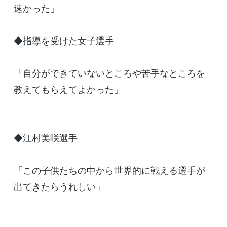
速かった」
◆指導を受けた女子選手
「自分ができていないところや苦手なところを
教えてもらえてよかった」
◆江村美咲選手
「この子供たちの中から世界的に戦える選手が
出てきたらうれしい」