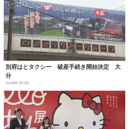
別府はとタクシー 破産手続き開始決定 大
分
2026年07月29日