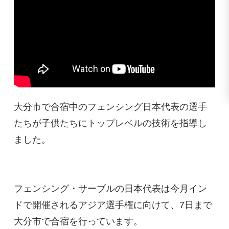
大分市で合宿中のフェンシング日本代表の選手
たちが子供たちにトップレベルの技術を指導し
ました。
フェンシング・サーブルの日本代表は今月イン
ドで開催されるアジア選手権に向けて、7日まで
大分市で合宿を行っています。