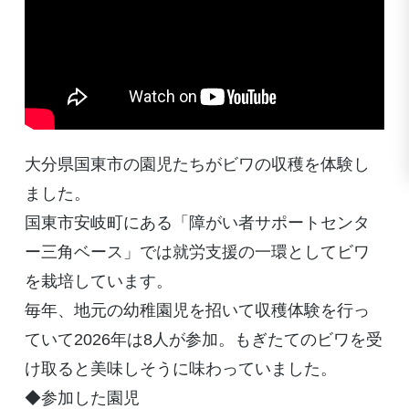
大分県国東市の園児たちがビワの収穫を体験し
ました。
国東市安岐町にある「障がい者サポートセンタ
ー三角ベース」では就労支援の一環としてビワ
を栽培しています。
毎年、地元の幼稚園児を招いて収穫体験を行っ
ていて2026年は8人が参加。もぎたてのビワを受
け取ると美味しそうに味わっていました。
◆参加した園児