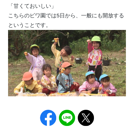
「甘くておいしい」
こちらのビワ園では5日から、一般にも開放する
ということです。