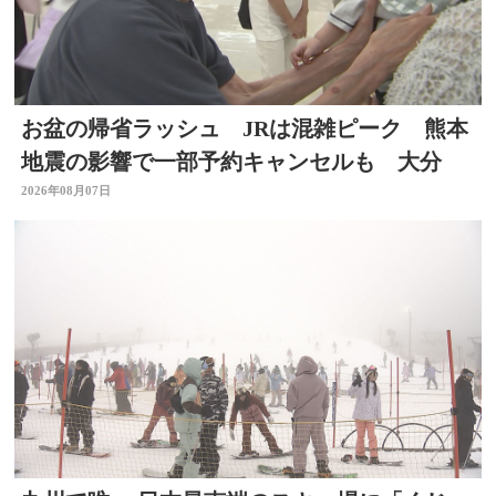
お盆の帰省ラッシュ JRは混雑ピーク 熊本
地震の影響で一部予約キャンセルも 大分
2026年08月07日