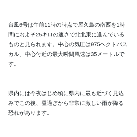
台風6号は午前11時の時点で屋久島の南西を1時
間におよそ25キロの速さで北北東に進んでいる
ものと見られます。中心の気圧は975ヘクトパス
カル、中心付近の最大瞬間風速は35メートルで
す。
県内には今夜はじめ頃に県内に最も近づく見込
みでこの後、昼過ぎから非常に激しい雨が降る
恐れがあります。