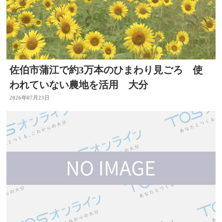
佐伯市蒲江で約3万本のひまわり見ごろ 使
われていない農地を活用 大分
2026年07月23日