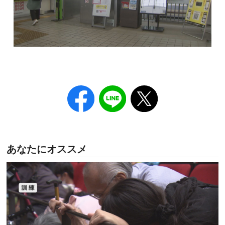
あなたにオススメ