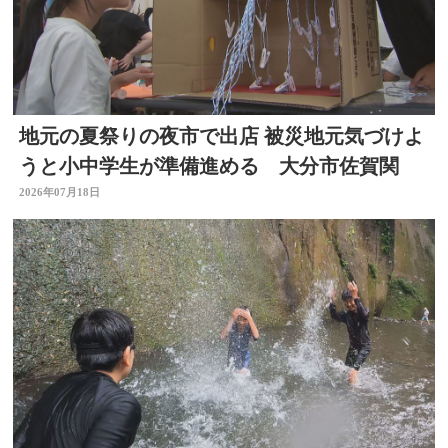
地元の夏祭りの夜市で出店 被災地元気づけよ
うと小中学生が準備進める 大分市佐賀関
2026年07月18日