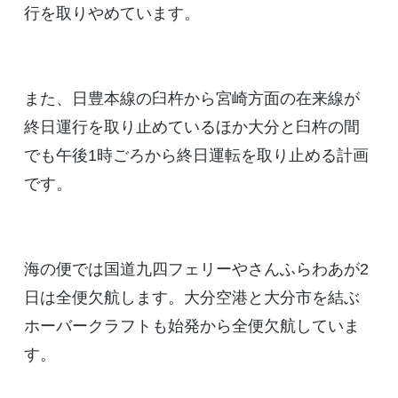
行を取りやめています。
また、日豊本線の臼杵から宮崎方面の在来線が
終日運行を取り止めているほか大分と臼杵の間
でも午後1時ごろから終日運転を取り止める計画
です。
海の便では国道九四フェリーやさんふらわあが2
日は全便欠航します。大分空港と大分市を結ぶ
ホーバークラフトも始発から全便欠航していま
す。