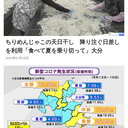
ちりめんじゃこの天日干し 降り注ぐ日差し
を利用「食べて夏を乗り切って」大分
2026年07月10日