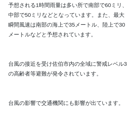
予想される1時間雨量は多い所で南部で60ミリ、
中部で50ミリなどとなっています。また、最大
瞬間風速は南部の海上で35メートル、陸上で30
メートルなどと予想されています。
台風の接近を受け佐伯市内の全域に警戒レベル3
の高齢者等避難が発令されています。
台風の影響で交通機関にも影響が出ています。