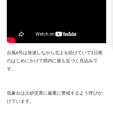
台風6号は発達しながら北上を続けていて2日夜
のはじめにかけて県内に最も近づく見込みで
す。
気象台は土砂災害に厳重に警戒するよう呼びか
けています。