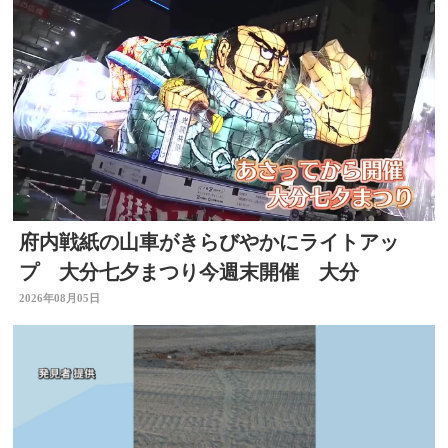
府内戦紙の山車がきらびやかにライトアッ
プ 大分七夕まつり今週末開催 大分
2026年08月05日