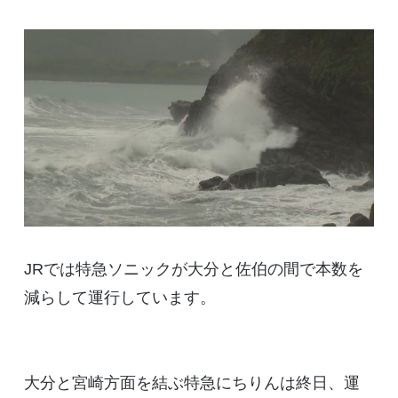
JRでは特急ソニックが大分と佐伯の間で本数を
減らして運行しています。
大分と宮崎方面を結ぶ特急にちりんは終日、運