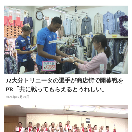
J2大分トリニータの選手が商店街で開幕戦を
PR「共に戦ってもらえるとうれしい」
2026年07月29日