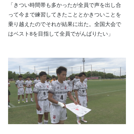
「きつい時間帯も多かったが全員で声を出し合
って今まで練習してきたこととかきついことを
乗り越えたのでそれが結果に出た。全国大会で
はベスト8を目指して全員でがんばりたい」