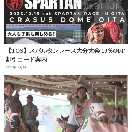
【TOS】スパルタンレース大分大会 10％OFF
割引コード案内
2026年07月14日