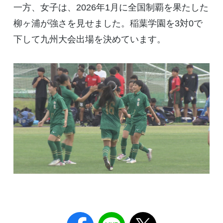
一方、女子は、2026年1月に全国制覇を果たした
柳ヶ浦が強さを見せました。稲葉学園を3対0で
下して九州大会出場を決めています。