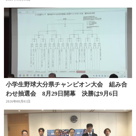
小学生野球大分県チャンピオン大会 組み合
わせ抽選会 8月29日開幕 決勝は9月6日
2026年08月01日