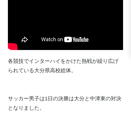
各競技でインターハイをかけた熱戦が繰り広げ
られている大分県高校総体。
サッカー男子は1日の決勝は大分と中津東の対決
となりました。