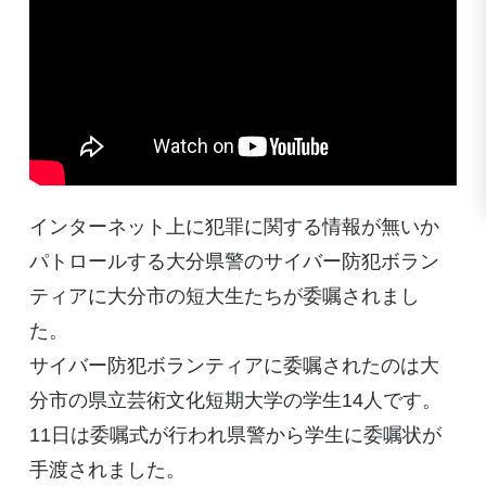
インターネット上に犯罪に関する情報が無いか
パトロールする大分県警のサイバー防犯ボラン
ティアに大分市の短大生たちが委嘱されまし
た。
サイバー防犯ボランティアに委嘱されたのは大
分市の県立芸術文化短期大学の学生14人です。
11日は委嘱式が行われ県警から学生に委嘱状が
手渡されました。