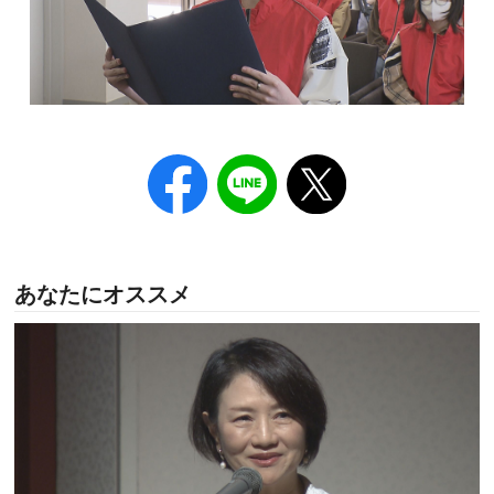
あなたにオススメ