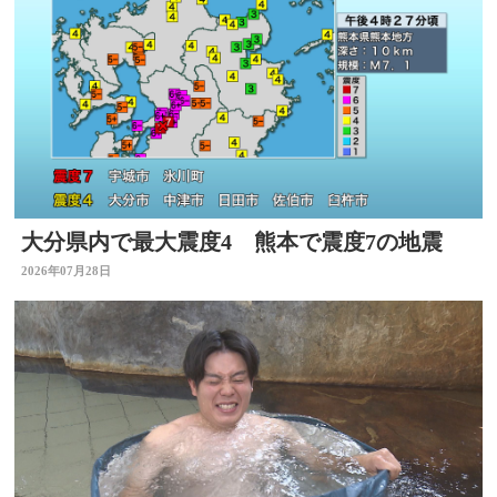
大分県内で最大震度4 熊本で震度7の地震
2026年07月28日