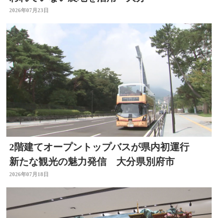
2026年07月23日
2階建てオープントップバスが県内初運行
新たな観光の魅力発信 大分県別府市
2026年07月18日