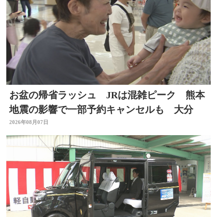
お盆の帰省ラッシュ JRは混雑ピーク 熊本
地震の影響で一部予約キャンセルも 大分
2026年08月07日