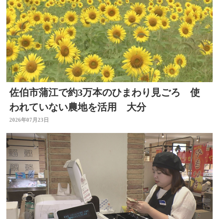
佐伯市蒲江で約3万本のひまわり見ごろ 使
われていない農地を活用 大分
2026年07月23日