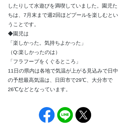
したりして水遊びを満喫していました。園児た
ちは、7月末まで週2回ほどプールを楽しむとい
うことです。
◆園児は
「楽しかった。気持ちよかった」
（Q:楽しかったのは）
「フラフープをくぐるところ」
11日の県内は各地で気温が上がる見込みで日中
の予想最高気温は、日田市で29℃、大分市で
26℃などとなっています。