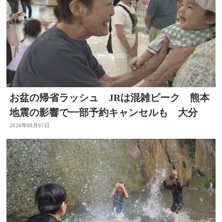
お盆の帰省ラッシュ JRは混雑ピーク 熊本
地震の影響で一部予約キャンセルも 大分
2026年08月07日