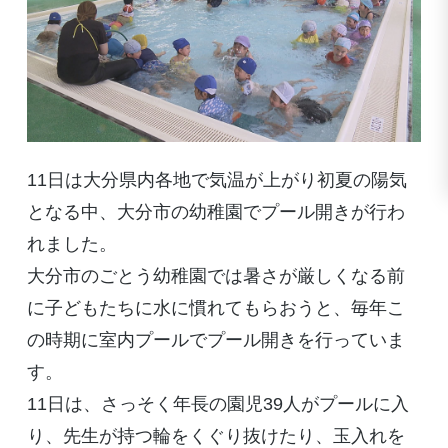
11日は大分県内各地で気温が上がり初夏の陽気
となる中、大分市の幼稚園でプール開きが行わ
れました。
大分市のごとう幼稚園では暑さが厳しくなる前
に子どもたちに水に慣れてもらおうと、毎年こ
の時期に室内プールでプール開きを行っていま
す。
11日は、さっそく年長の園児39人がプールに入
り、先生が持つ輪をくぐり抜けたり、玉入れを