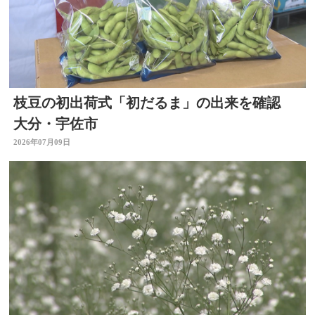
枝豆の初出荷式「初だるま」の出来を確認
大分・宇佐市
2026年07月09日