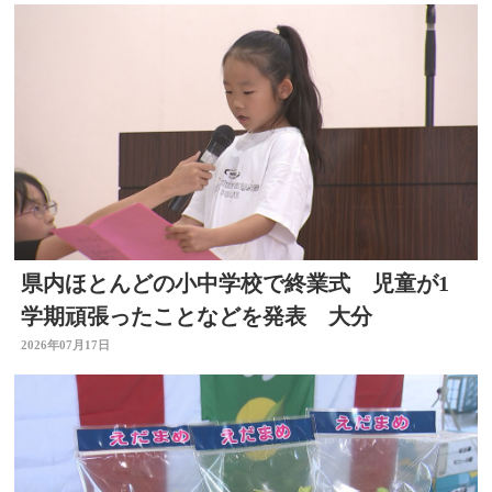
県内ほとんどの小中学校で終業式 児童が1
学期頑張ったことなどを発表 大分
2026年07月17日