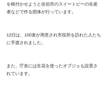
を根付かせようと佐伯市のスイートピーの生産
者などで作る団体が行っています。
12日は、100束が用意され市役所を訪れた人たち
に手渡されました。
また、庁舎には生花を使ったオブジェも設置さ
れています。