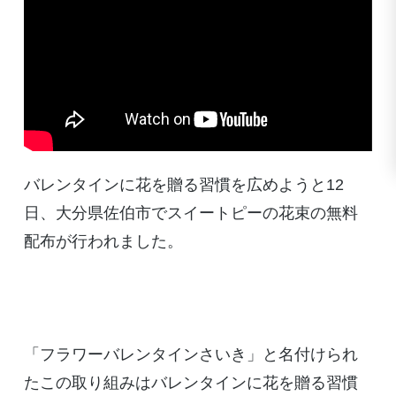
バレンタインに花を贈る習慣を広めようと12
日、大分県佐伯市でスイートピーの花束の無料
配布が行われました。
「フラワーバレンタインさいき」と名付けられ
たこの取り組みはバレンタインに花を贈る習慣