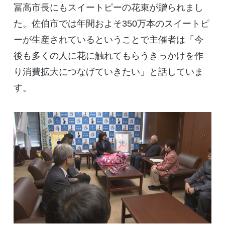
冨高市長にもスイートピーの花束が贈られまし
た。佐伯市では年間およそ350万本のスイートピ
ーが生産されているということで主催者は「今
後も多くの人に花に触れてもらうきっかけを作
り消費拡大につなげていきたい」と話していま
す。