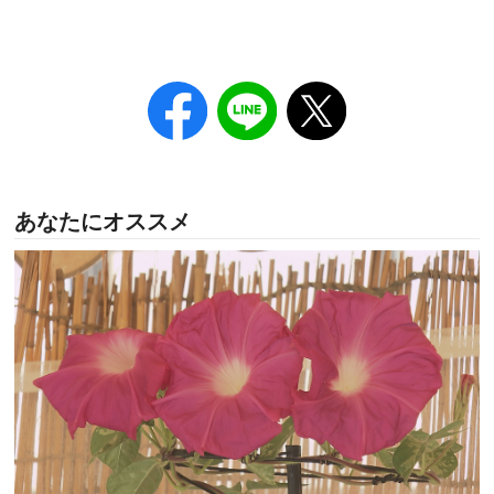
あなたにオススメ