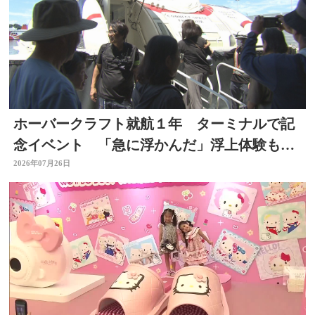
ホーバークラフト就航１年 ターミナルで記
念イベント 「急に浮かんだ」浮上体験も
大分
2026年07月26日