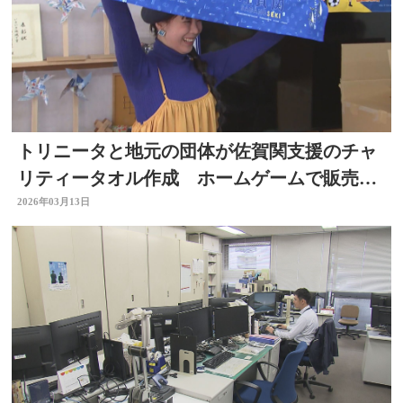
トリニータと地元の団体が佐賀関支援のチャ
リティータオル作成 ホームゲームで販売
大分
2026年03月13日