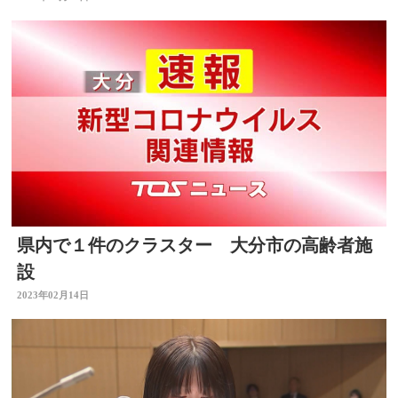
県内で１件のクラスター 大分市の高齢者施
設
2023年02月14日