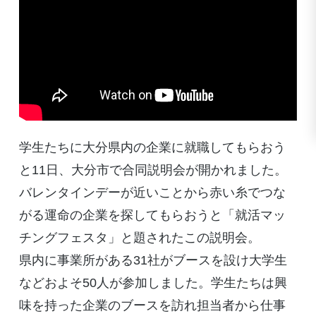
学生たちに大分県内の企業に就職してもらおう
と11日、大分市で合同説明会が開かれました。
バレンタインデーが近いことから赤い糸でつな
がる運命の企業を探してもらおうと「就活マッ
チングフェスタ」と題されたこの説明会。
県内に事業所がある31社がブースを設け大学生
などおよそ50人が参加しました。学生たちは興
味を持った企業のブースを訪れ担当者から仕事