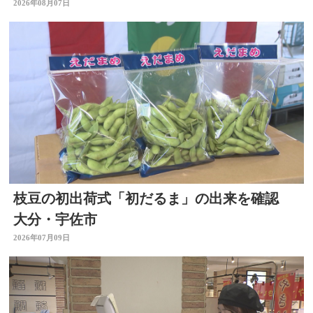
2026年08月07日
枝豆の初出荷式「初だるま」の出来を確認
大分・宇佐市
2026年07月09日