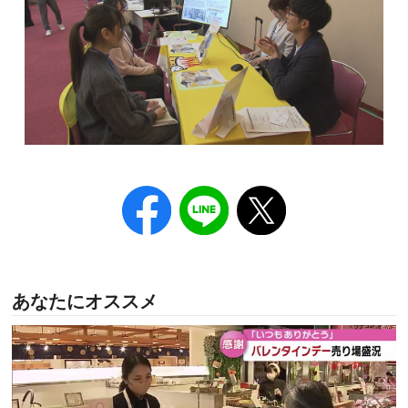
あなたにオススメ