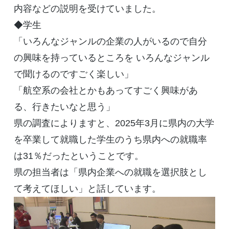
内容などの説明を受けていました。
◆学生
「いろんなジャンルの企業の人がいるので自分
の興味を持っているところを いろんなジャンル
で聞けるのですごく楽しい」
「航空系の会社とかもあってすごく興味があ
る、行きたいなと思う」
県の調査によりますと、2025年3月に県内の大学
を卒業して就職した学生のうち県内への就職率
は31％だったということです。
県の担当者は「県内企業への就職を選択肢とし
て考えてほしい」と話しています。