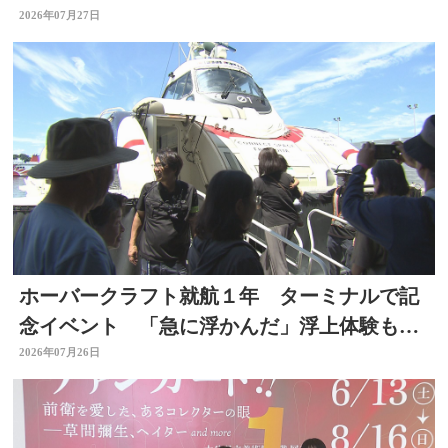
2026年07月27日
ホーバークラフト就航１年 ターミナルで記
念イベント 「急に浮かんだ」浮上体験も
大分
2026年07月26日