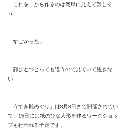
「これを一から作るのは簡単に見えて難しそ
う」
「すごかった」
「顔ひとつとっても違うので見ていて飽きな
い」
「うすき雛めぐり」は3月8日まで開催されてい
て、15日には紙のひな人形を作るワークショッ
プも行われる予定です。