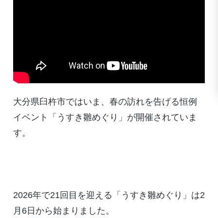
大分県臼杵市ではいま、春の訪れを告げる恒例
イベント「うすき雛めぐり」が開催されていま
す。
2026年で21回目を迎える「うすき雛めぐり」は2
月6日から始まりました。