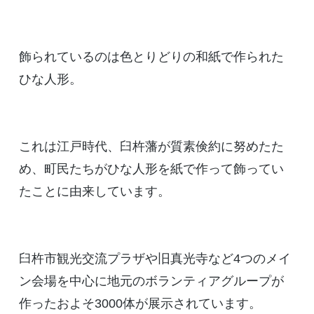
飾られているのは色とりどりの和紙で作られた
ひな人形。
これは江戸時代、臼杵藩が質素倹約に努めたた
め、町民たちがひな人形を紙で作って飾ってい
たことに由来しています。
臼杵市観光交流プラザや旧真光寺など4つのメイ
ン会場を中心に地元のボランティアグループが
作ったおよそ3000体が展示されています。