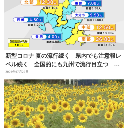
新型コロナ 夏の流行続く 県内でも注意報レ
ベル続く 全国的にも九州で流行目立つ 大
分
2026年07月22日