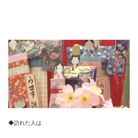
◆訪れた人は