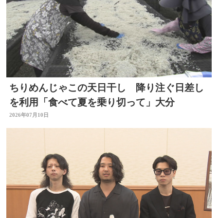
ちりめんじゃこの天日干し 降り注ぐ日差し
を利用「食べて夏を乗り切って」大分
2026年07月10日