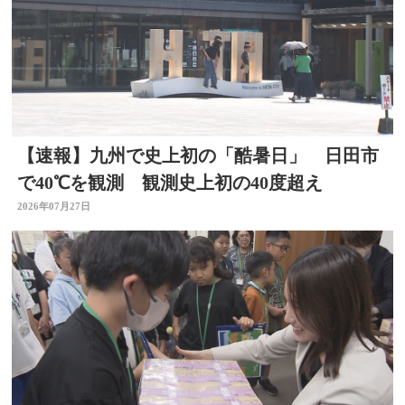
【速報】九州で史上初の「酷暑日」 日田市
で40℃を観測 観測史上初の40度超え
2026年07月27日