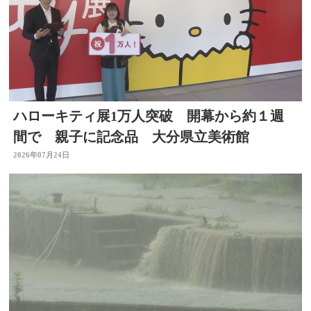
ハローキティ展1万人突破 開幕から約１週
間で 親子に記念品 大分県立美術館
2026年07月24日