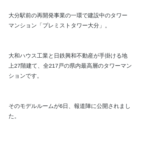
大分駅前の再開発事業の一環で建設中のタワー
マンション「プレミストタワー大分」。
大和ハウス工業と日鉄興和不動産が手掛ける地
上27階建て、全217戸の県内最高層のタワーマン
ションです。
そのモデルルームが6日、報道陣に公開されまし
た。