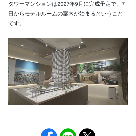
タワーマンションは2027年9月に完成予定で、7
日からモデルルームの案内が始まるということ
です。