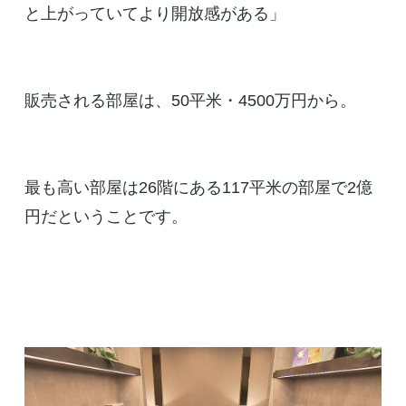
と上がっていてより開放感がある」
販売される部屋は、50平米・4500万円から。
最も高い部屋は26階にある117平米の部屋で2億
円だということです。