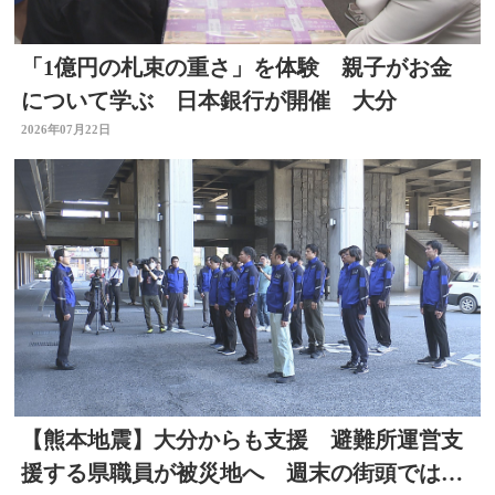
「1億円の札束の重さ」を体験 親子がお金
について学ぶ 日本銀行が開催 大分
2026年07月22日
【熊本地震】大分からも支援 避難所運営支
援する県職員が被災地へ 週末の街頭では募