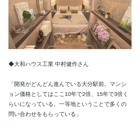
◆大和ハウス工業 中村健作さん
「開発がどんどん進んでいる大分駅前。マンシ
ョン価格としてはここ10年で2倍、15年で3倍く
らいになっている。一等地ということで多くの
問い合わせをもらっている」