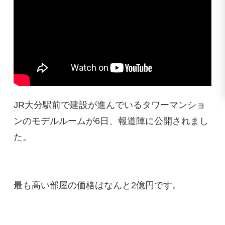
JR大分駅前で建設が進んでいるタワーマンショ
ンのモデルルームが6日、報道陣に公開されまし
た。
最も高い部屋の価格はなんと2億円です。