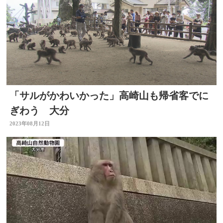
「サルがかわいかった」高崎山も帰省客でに
ぎわう 大分
2023年08月12日