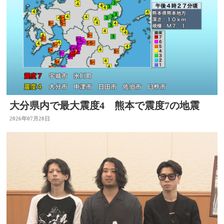
大分県内で最大震度4 熊本で震度7の地震
2026年07月28日