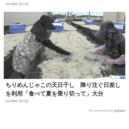
2026年07月23日
ちりめんじゃこの天日干し 降り注ぐ日差し
を利用「食べて夏を乗り切って」大分
2026年07月10日
Recommended by