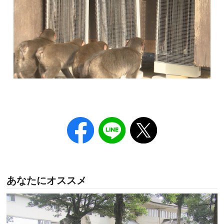
あなたにオススメ