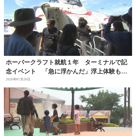
ホーバークラフト就航１年 ターミナルで記
念イベント 「急に浮かんだ」浮上体験も
大分
2026年07月26日