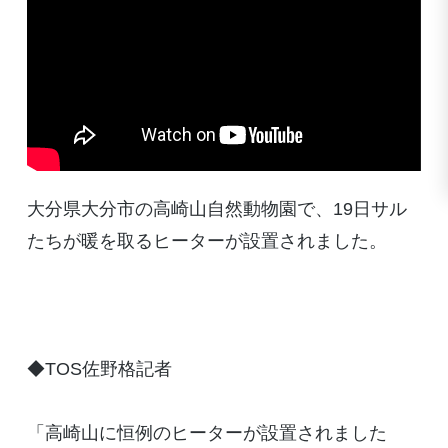
大分県大分市の高崎山自然動物園で、19日サル
たちが暖を取るヒーターが設置されました。
◆TOS佐野格記者
「高崎山に恒例のヒーターが設置されました