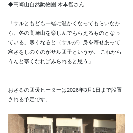
◆高崎山自然動物園 木本智さん
「サルともども一緒に温かくなってもらいなが
ら、冬の高崎山を楽しんでもらえるものとなっ
ている。寒くなると（サルが）身を寄せあって
寒さをしのぐのがサル団子というが、 これから
うんと寒くなればみられると思う」
おさるの団暖ヒーターは2026年3月1日まで設置
される予定です。