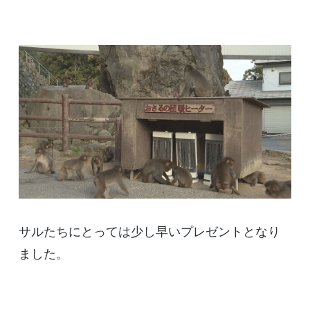
サルたちにとっては少し早いプレゼントとなり
ました。