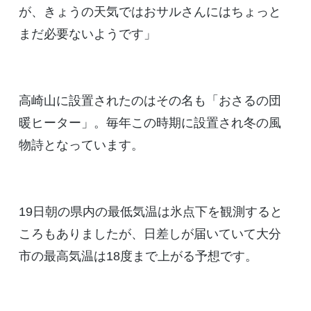
が、きょうの天気ではおサルさんにはちょっと
まだ必要ないようです」
高崎山に設置されたのはその名も「おさるの団
暖ヒーター」。毎年この時期に設置され冬の風
物詩となっています。
19日朝の県内の最低気温は氷点下を観測すると
ころもありましたが、日差しが届いていて大分
市の最高気温は18度まで上がる予想です。