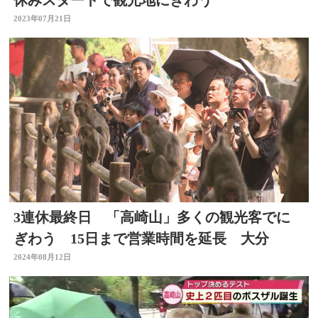
2023年07月21日
3連休最終日 「高崎山」多くの観光客でに
ぎわう 15日まで営業時間を延長 大分
2024年08月12日