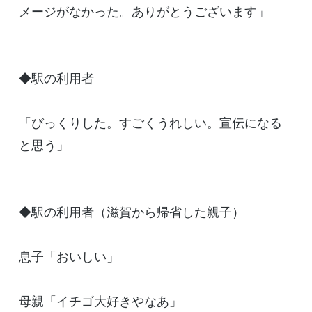
メージがなかった。ありがとうございます」
◆駅の利用者
「びっくりした。すごくうれしい。宣伝になる
と思う」
◆駅の利用者（滋賀から帰省した親子）
息子「おいしい」
母親「イチゴ大好きやなあ」