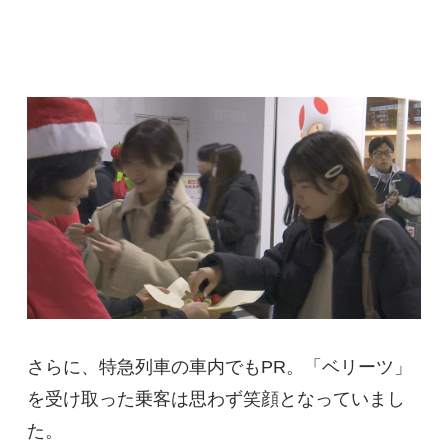
さらに、特急列車の車内でもPR。「ベリーツ」
を受け取った乗客は思わず笑顔となっていまし
た。