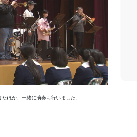
けたほか、一緒に演奏も行いました。