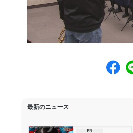
最新のニュース
PR