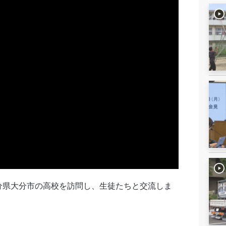
分県大分市の高校を訪問し、生徒たちと交流しま