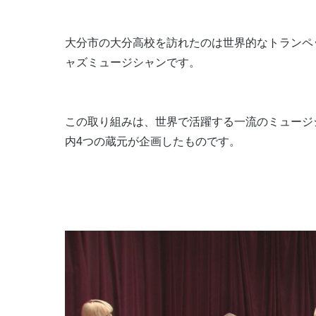
大分市の大分高校を訪れたのは世界的なトランペ
ャズミュージシャンです。
この取り組みは、世界で活躍する一流のミュージ
内4つの蔵元が企画したものです。