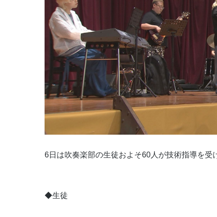
6日は吹奏楽部の生徒およそ60人が技術指導を受
◆生徒