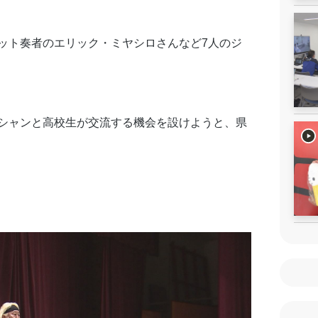
ット奏者のエリック・ミヤシロさんなど7人のジ
シャンと高校生が交流する機会を設けようと、県