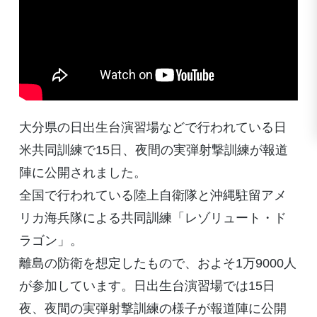
大分県の日出生台演習場などで行われている日
米共同訓練で15日、夜間の実弾射撃訓練が報道
陣に公開されました。
全国で行われている陸上自衛隊と沖縄駐留アメ
リカ海兵隊による共同訓練「レゾリュート・ド
ラゴン」。
離島の防衛を想定したもので、およそ1万9000人
が参加しています。日出生台演習場では15日
夜、夜間の実弾射撃訓練の様子が報道陣に公開