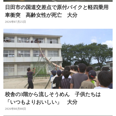
日田市の国道交差点で原付バイクと軽四乗用
車衝突 高齢女性が死亡 大分
2026年07月25日
校舎の3階から流しそうめん 子供たちは
「いつもよりおいしい」 大分
2026年08月08日