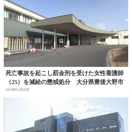
死亡事故を起こし罰金刑を受けた女性看護師
（25）を減給の懲戒処分 大分県豊後大野市
2024年12月26日