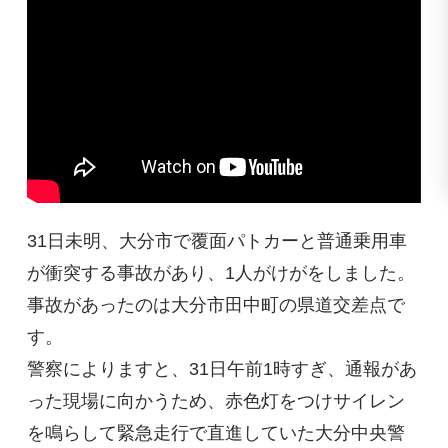
31日未明、大分市で覆面パトカーと普通乗用車
が衝突する事故があり、1人がけがをしました。
事故があったのは大分市田中町の県道交差点で
す。
警察によりますと、31日午前1時すぎ、通報があ
った現場に向かうため、赤色灯をつけサイレン
を鳴らして緊急走行で直進していた大分中央警