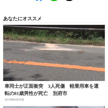
あなたにオススメ
車同士が正面衝突 3人死傷 軽乗用車を運
転の81歳男性が死亡 別府市
2025年06月28日