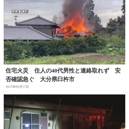
住宅火災 住人の40代男性と連絡取れず 安
否確認急ぐ 大分県臼杵市
2025年09月27日