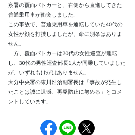
察署の覆面パトカーと、右側から直進してきた
普通乗用車が衝突しました。
この事故で、普通乗用車を運転していた40代の
女性が顔を打撲しましたが、命に別条はありま
せん。
一方、覆面パトカーは20代の女性巡査が運転
し、30代の男性巡査部長1人が同乗していました
が、いずれもけがはありません。
大分中央署の東川浩治副署長は「事故が発生し
たことは誠に遺憾。再発防止に努める」とコメ
ントしています。