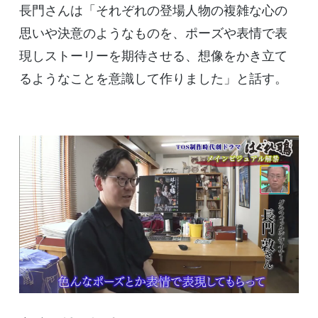
長門さんは「それぞれの登場人物の複雑な心の
思いや決意のようなものを、ポーズや表情で表
現しストーリーを期待させる、想像をかき立て
るようなことを意識して作りました」と話す。