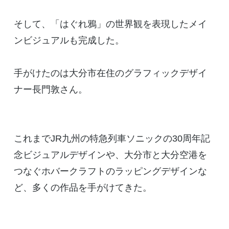
そして、「はぐれ鴉」の世界観を表現したメイ
ンビジュアルも完成した。
手がけたのは大分市在住のグラフィックデザイ
ナー長門敦さん。
これまでJR九州の特急列車ソニックの30周年記
念ビジュアルデザインや、大分市と大分空港を
つなぐホバークラフトのラッピングデザインな
ど、多くの作品を手がけてきた。