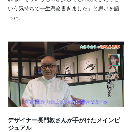
いう気持ちで一生懸命書きました」と思いを語
った。
デザイナー長門敦さんが手がけたメインビ
ジュアル