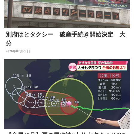
別府はとタクシー 破産手続き開始決定 大
分
2026年07月29日