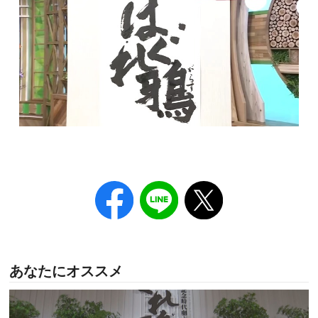
あなたにオススメ