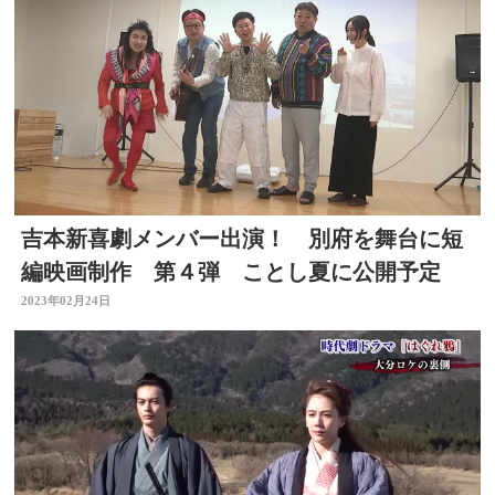
吉本新喜劇メンバー出演！ 別府を舞台に短
編映画制作 第４弾 ことし夏に公開予定
2023年02月24日