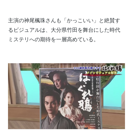
主演の神尾楓珠さんも「かっこいい」と絶賛す
るビジュアルは、大分県竹田を舞台にした時代
ミステリへの期待を一層高めている。