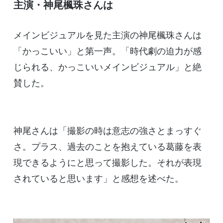
主演・神尾楓珠さんは
メインビジュアルを見た主演の神尾楓珠さんは
「かっこいい」と第一声。「時代劇の迫力が感
じられる、かっこいいメインビジュアル」と絶
賛した。
神尾さんは「撮影の時は意志の強さとまっすぐ
さ。プラス、過去のことを抱えている葛藤を表
現できるようにと思って撮影した。それが表現
されていると思います」と感想を述べた。