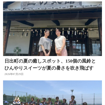
日出町の夏の癒しスポット、150個の風鈴と
ひんやりスイーツが夏の暑さを吹き飛ばす
2026年07月29日