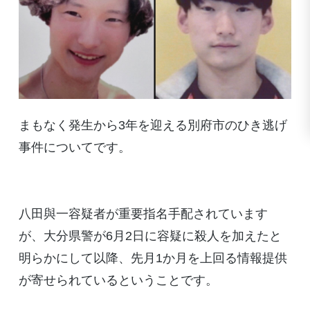
まもなく発生から3年を迎える別府市のひき逃げ
事件についてです。
八田與一容疑者が重要指名手配されています
が、大分県警が6月2日に容疑に殺人を加えたと
明らかにして以降、先月1か月を上回る情報提供
が寄せられているということです。