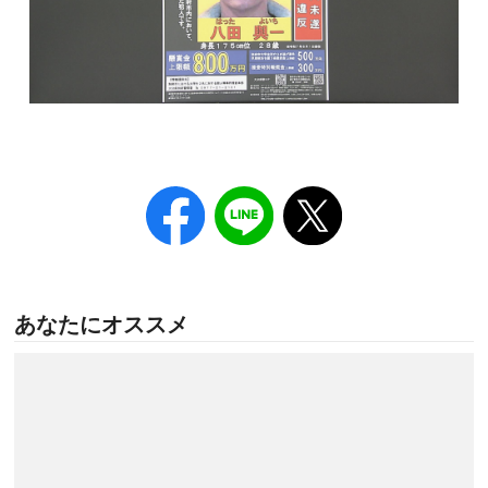
あなたにオススメ