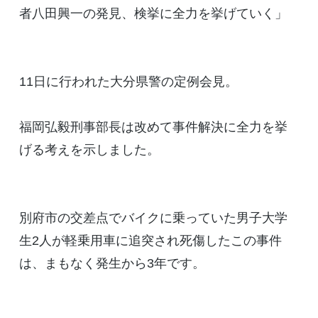
者八田興一の発見、検挙に全力を挙げていく」
11日に行われた大分県警の定例会見。
福岡弘毅刑事部長は改めて事件解決に全力を挙
げる考えを示しました。
別府市の交差点でバイクに乗っていた男子大学
生2人が軽乗用車に追突され死傷したこの事件
は、まもなく発生から3年です。