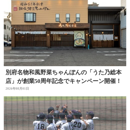
別府名物和風野菜ちゃんぽんの「うた乃総本
店」が創業50周年記念でキャンペーン開催！
2026年08月01日