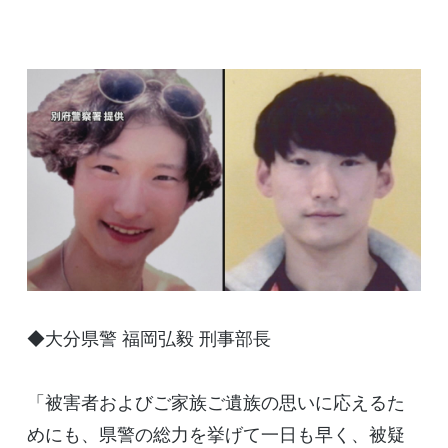
◆大分県警 福岡弘毅 刑事部長
「被害者およびご家族ご遺族の思いに応えるた
めにも、県警の総力を挙げて一日も早く、被疑