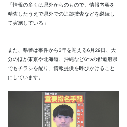
「情報の多くは県外からのもので、情報内容を
精査したうえで県外での追跡捜査などを継続し
て実施している」
また、県警は事件から3年を迎える6月29日、大
分のほか東京や北海道、沖縄など6つの都道府県
でもチラシを配り、情報提供を呼びかけること
にしています。