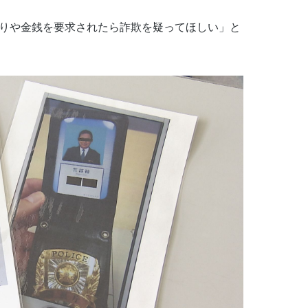
とりや金銭を要求されたら詐欺を疑ってほしい」と