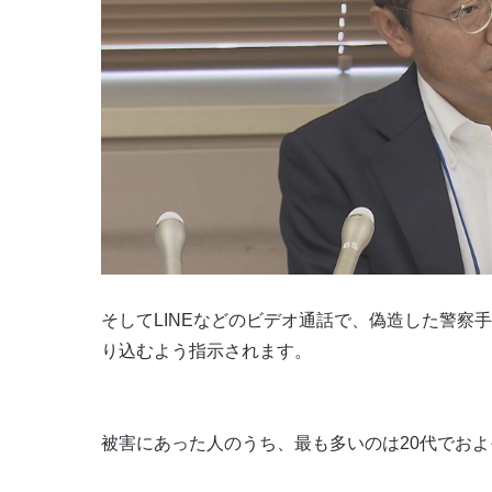
そしてLINEなどのビデオ通話で、偽造した警察
り込むよう指示されます。
被害にあった人のうち、最も多いのは20代でおよ