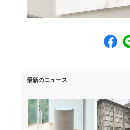
最新のニュース