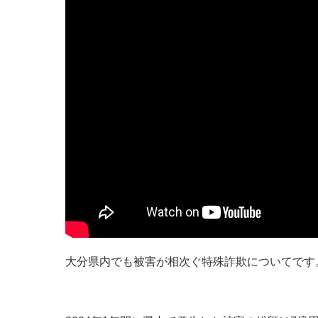
大分県内でも被害が相次ぐ特殊詐欺についてです