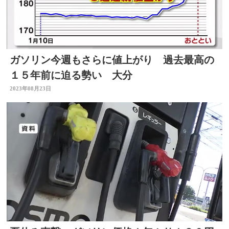
ガソリン今週もさらに値上がり 過去最高の
１５年前に迫る勢い 大分
2023年08月23日