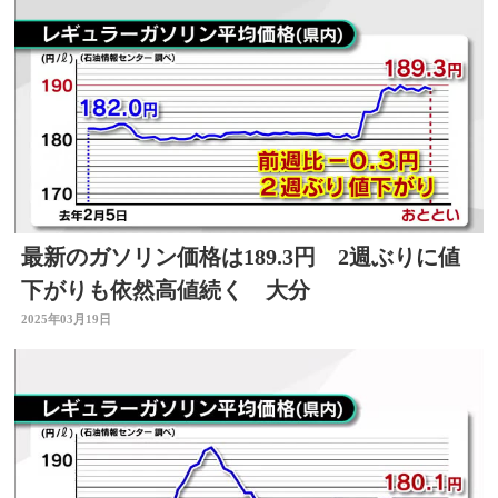
最新のガソリン価格は189.3円 2週ぶりに値
下がりも依然高値続く 大分
2025年03月19日