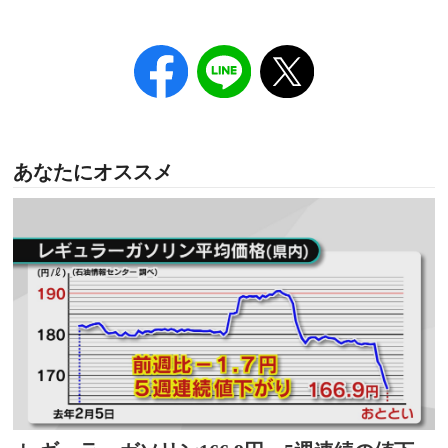
あなたにオススメ