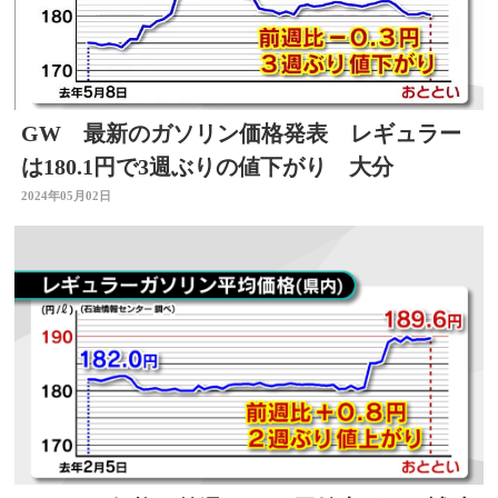
GW 最新のガソリン価格発表 レギュラー
は180.1円で3週ぶりの値下がり 大分
2024年05月02日