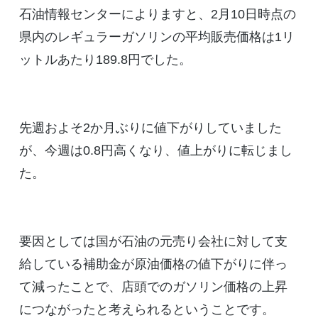
石油情報センターによりますと、2月10日時点の
県内のレギュラーガソリンの平均販売価格は1リ
ットルあたり189.8円でした。
先週およそ2か月ぶりに値下がりしていました
が、今週は0.8円高くなり、値上がりに転じまし
た。
要因としては国が石油の元売り会社に対して支
給している補助金が原油価格の値下がりに伴っ
て減ったことで、店頭でのガソリン価格の上昇
につながったと考えられるということです。