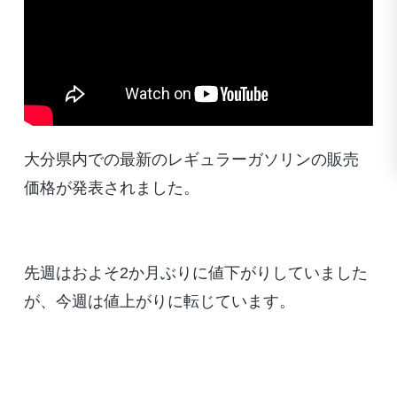
大分県内での最新のレギュラーガソリンの販売
価格が発表されました。
先週はおよそ2か月ぶりに値下がりしていました
が、今週は値上がりに転じています。