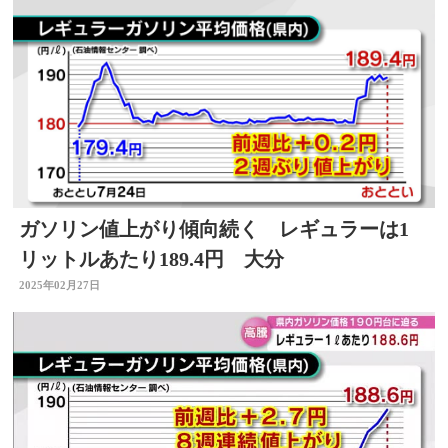
ガソリン値上がり傾向続く レギュラーは1
リットルあたり189.4円 大分
2025年02月27日