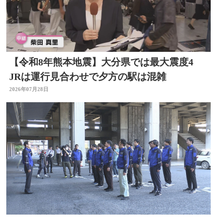
【令和8年熊本地震】大分県では最大震度4
JRは運行見合わせで夕方の駅は混雑
2026年07月28日