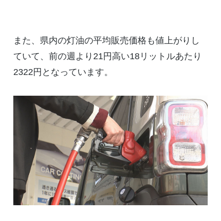
また、県内の灯油の平均販売価格も値上がりし
ていて、前の週より21円高い18リットルあたり
2322円となっています。