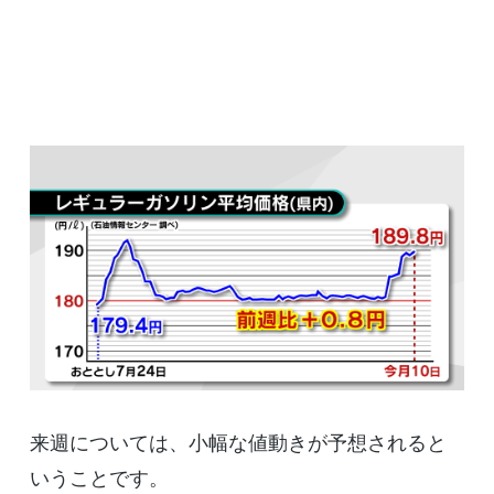
来週については、小幅な値動きが予想されると
いうことです。