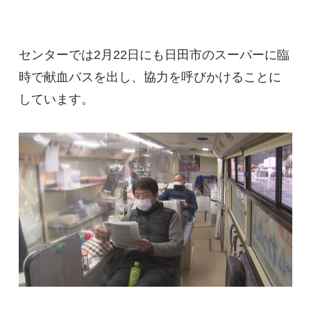
センターでは2月22日にも日田市のスーパーに臨
時で献血バスを出し、協力を呼びかけることに
しています。