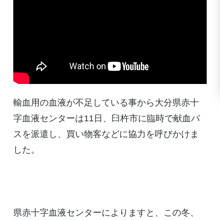
輸血用の血液が不足している事から大分県赤十
字血液センターは11日、臼杵市に臨時で献血バ
スを派遣し、買い物客などに協力を呼びかけま
した。
県赤十字血液センターによりますと、この冬、