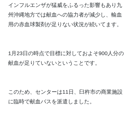
インフルエンザが猛威をふるった影響もあり九
州沖縄地方では献血への協力者が減少し、輸血
用の赤血球製剤が足りない状況が続いてます。
1月23日の時点で目標に対しておよそ900人分の
献血が足りていないということです。
このため、センターは11日、臼杵市の商業施設
に臨時で献血バスを派遣しました。