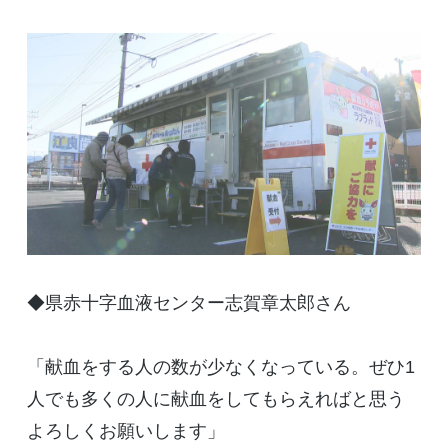
◆県赤十字血液センター志賀章太郎さん
「献血をする人の数が少なくなっている。ぜひ1
人でも多くの人に献血をしてもらえればと思う
よろしくお願いします」