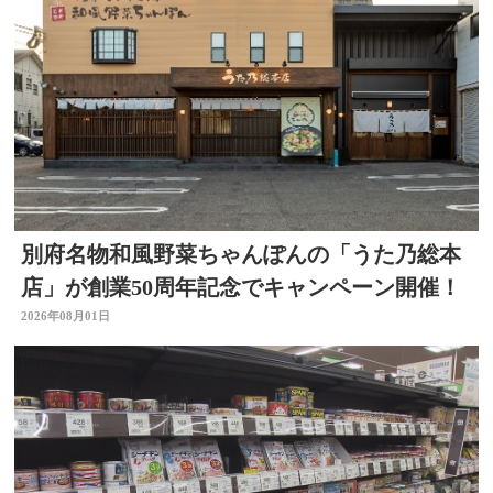
別府名物和風野菜ちゃんぽんの「うた乃総本
店」が創業50周年記念でキャンペーン開催！
2026年08月01日