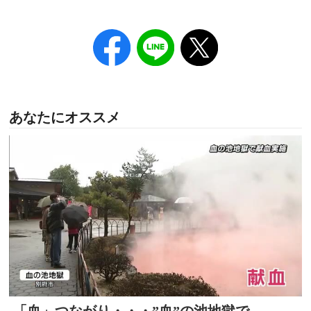
あなたにオススメ