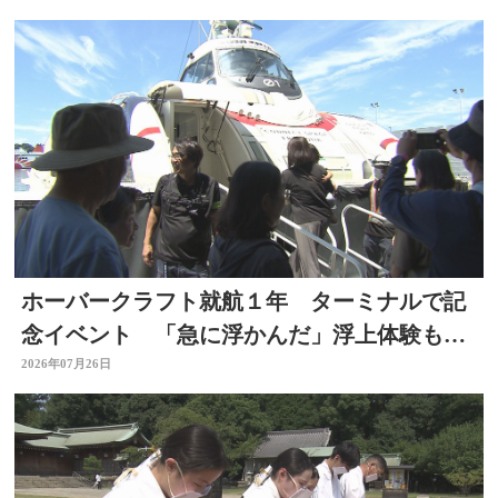
ホーバークラフト就航１年 ターミナルで記
念イベント 「急に浮かんだ」浮上体験も
大分
2026年07月26日