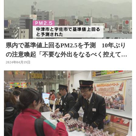
県内で基準値上回るPM2.5を予測 10年ぶり
の注意喚起「不要な外出をなるべく控えて」
大分
2024年04月19日