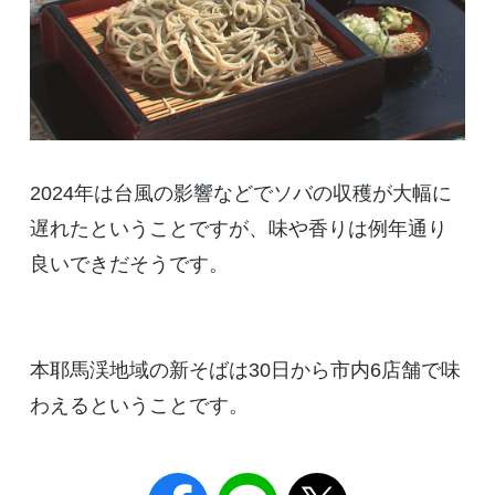
2024年は台風の影響などでソバの収穫が大幅に
遅れたということですが、味や香りは例年通り
良いできだそうです。
本耶馬渓地域の新そばは30日から市内6店舗で味
わえるということです。