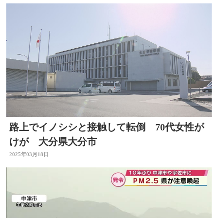
路上でイノシシと接触して転倒 70代女性が
けが 大分県大分市
2025年03月18日