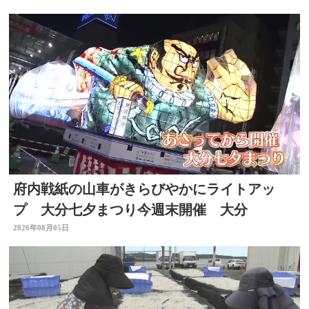
府内戦紙の山車がきらびやかにライトアッ
プ 大分七夕まつり今週末開催 大分
2026年08月05日