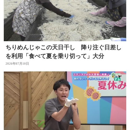
ちりめんじゃこの天日干し 降り注ぐ日差し
を利用「食べて夏を乗り切って」大分
2026年07月10日