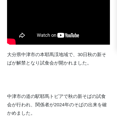
大分県中津市の本耶馬渓地域で、30日秋の新そ
ばが解禁となり試食会が開かれました。
中津市の道の駅耶馬トピアで秋の新そばの試食
会が行われ、関係者が2024年のそばの出来を確
かめました。