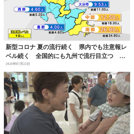
新型コロナ 夏の流行続く 県内でも注意報レ
ベル続く 全国的にも九州で流行目立つ 大
分
2026年07月22日