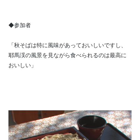
◆参加者
「秋そばは特に風味があっておいしいですし、
耶馬渓の風景を見ながら食べられるのは最高に
おいしい」