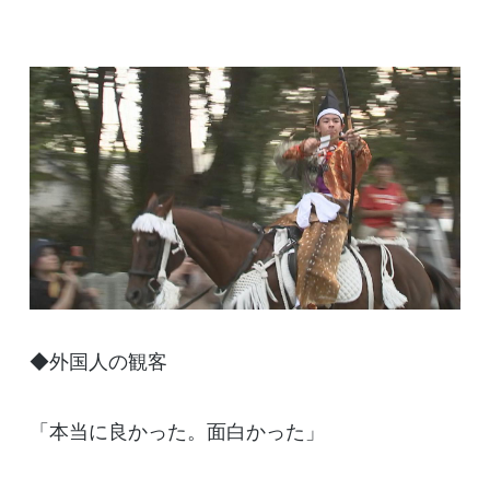
◆外国人の観客
「本当に良かった。面白かった」