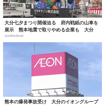
大分七夕まつり開催迫る 府内戦紙の山車を
展示 熊本地震で取りやめる企業も 大分
2026年08月04日
熊本の爆発事故受け 大分のイオングループ