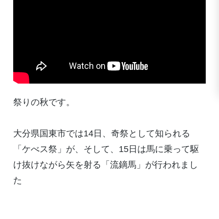
祭りの秋です。
大分県国東市では14日、奇祭として知られる
「ケべス祭」が、そして、15日は馬に乗って駆
け抜けながら矢を射る「流鏑馬」が行われまし
た