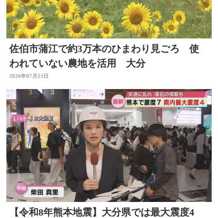
佐伯市蒲江で約3万本のひまわり見ごろ 使
われていない農地を活用 大分
2026年07月23日
【令和8年熊本地震】大分県では最大震度4