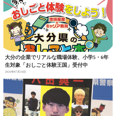
大分の企業でリアルな職場体験、小学5・6年
生対象「おしごと体験王国」受付中
2026年07月24日