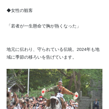
◆女性の観客
「若者が一生懸命で胸が熱くなった」
地元に伝わり、守られている伝統。2024年も地
域に季節の移ろいを告げています。