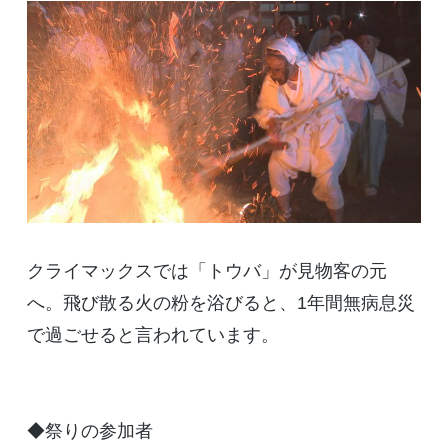
クライマックスでは「トウバ」が見物客の元
へ。飛び散る火の粉を浴びると、1年間無病息災
で過ごせると言われています。
◆祭りの参加者