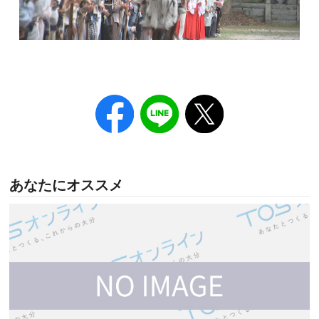
あなたにオススメ