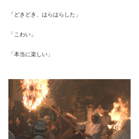
「どきどき、はらはらした」
「こわい」
「本当に楽しい」