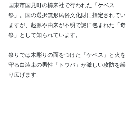
国東市国見町の櫛来社で行われた「ケベス
祭」。国の選択無形民俗文化財に指定されてい
ますが、起源や由来が不明で謎に包まれた「奇
祭」として知られています。
祭りでは木彫りの面をつけた「ケベス」と火を
守る白装束の男性「トウバ」が激しい攻防を繰
り広げます。