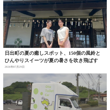
日出町の夏の癒しスポット、150個の風鈴と
ひんやりスイーツが夏の暑さを吹き飛ばす
2026年07月29日