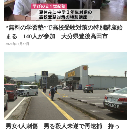
“無料の学習塾”で高校受験対策の特別講座始
まる 140人が参加 大分県豊後高田市
2026年07月27日
男女4人刺傷 男を殺人未遂で再逮捕 持っ