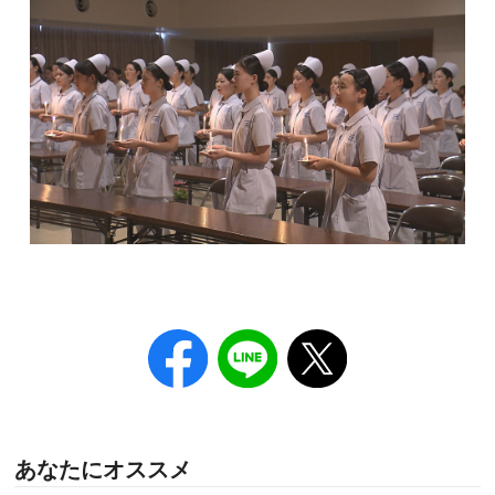
あなたにオススメ