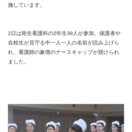
施しています。
2日は衛生看護科の2年生39人が参加。保護者や
在校生が見守る中一人一人の名前が読み上げら
れ、看護師の象徴のナースキャップが授けられ
ました。