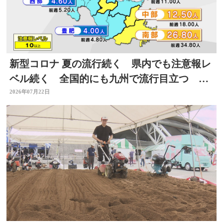
新型コロナ 夏の流行続く 県内でも注意報レ
ベル続く 全国的にも九州で流行目立つ 大
分
2026年07月22日