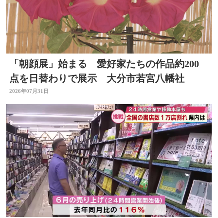
「朝顔展」始まる 愛好家たちの作品約200
点を日替わりで展示 大分市若宮八幡社
2026年07月31日