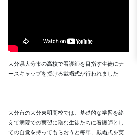
大分県大分市の高校で看護師を目指す生徒にナ
ースキャップを授ける戴帽式が行われました。
大分市の大分東明高校では、基礎的な学習を終
えて病院での実習に臨む生徒たちに看護師とし
ての自覚を持ってもらおうと毎年、戴帽式を実