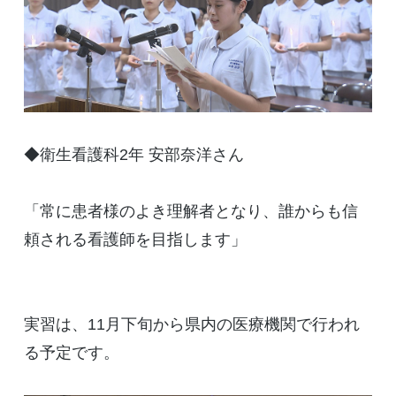
◆衛生看護科2年 安部奈洋さん
「常に患者様のよき理解者となり、誰からも信
頼される看護師を目指します」
実習は、11月下旬から県内の医療機関で行われ
る予定です。