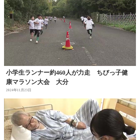
小学生ランナー約460人が力走 ちびっ子健
康マラソン大会 大分
2024年11月23日