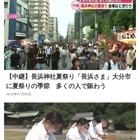
【中継】長浜神社夏祭り「長浜さま」大分市
に夏祭りの季節 多くの人で賑わう
2026年07月06日