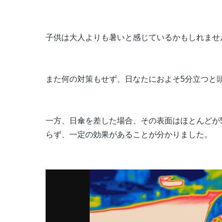
子供は大人よりも暑いと感じているかもしれませ
また何の対策もせず、日なたにおよそ5分立つと頭
一方、日傘を差した場合、その表面はほとんどが
らず、一定の効果があることが分かりました。