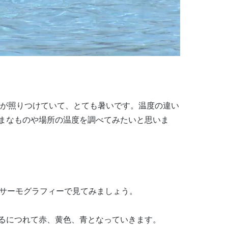
陽が照りつけていて、とても暑いです。温度の違い
まなものや場所の温度を調べてみたいと思いま
。サーモグラフィーで見てみましょう。
るにつれて赤、黄色、青となっていきます。