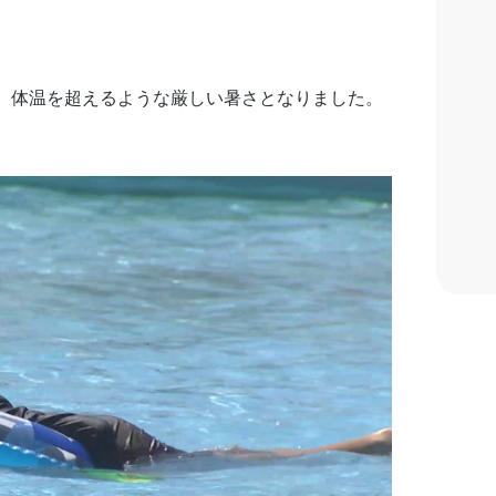
など、体温を超えるような厳しい暑さとなりました。