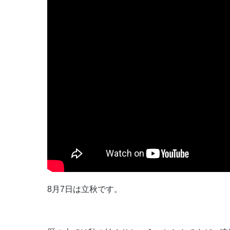
8月7日は立秋です。