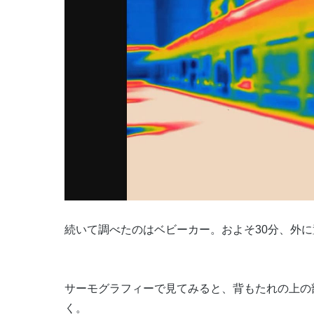
続いて調べたのはベビーカー。およそ30分、外
サーモグラフィーで見てみると、背もたれの上の
く。