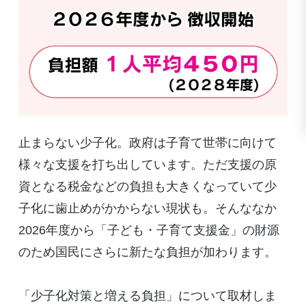
止まらない少子化。政府は子育て世帯に向けて
様々な支援を打ち出しています。ただ支援の原
資となる税金などの負担も大きくなっていて少
子化に歯止めがかからない現状も。そんななか
2026年度から「子ども・子育て支援金」の財源
のため国民にさらに新たな負担が加わります。
「少子化対策と増える負担」について取材しま