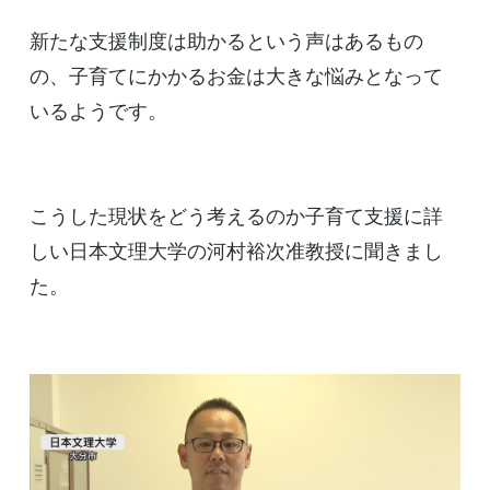
新たな支援制度は助かるという声はあるもの
の、子育てにかかるお金は大きな悩みとなって
いるようです。
こうした現状をどう考えるのか子育て支援に詳
しい日本文理大学の河村裕次准教授に聞きまし
た。