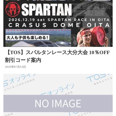
【TOS】スパルタンレース大分大会 10％OFF
割引コード案内
2026年07月14日