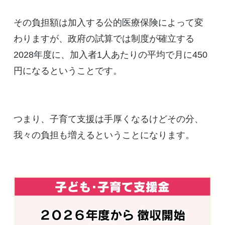
その負担額は加入する公的医療保険によって変
わりますが、政府の試算では制度が確立する
2028年度に、加入者1人あたりの平均で月に450
円になるということです。
つまり、子育て支援は手厚くなるけどその分、
我々の負担も増えるということになります。