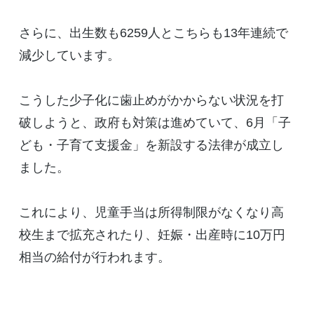
さらに、出生数も6259人とこちらも13年連続で
減少しています。
こうした少子化に歯止めがかからない状況を打
破しようと、政府も対策は進めていて、6月「子
ども・子育て支援金」を新設する法律が成立し
ました。
これにより、児童手当は所得制限がなくなり高
校生まで拡充されたり、妊娠・出産時に10万円
相当の給付が行われます。