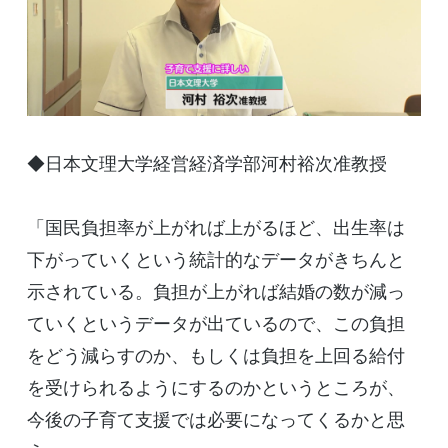
◆日本文理大学経営経済学部河村裕次准教授
「国民負担率が上がれば上がるほど、出生率は
下がっていくという統計的なデータがきちんと
示されている。負担が上がれば結婚の数が減っ
ていくというデータが出ているので、この負担
をどう減らすのか、もしくは負担を上回る給付
を受けられるようにするのかというところが、
今後の子育て支援では必要になってくるかと思