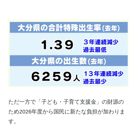
ただ一方で「子ども・子育て支援金」の財源の
ため2026年度から国民に新たな負担が加わりま
す。