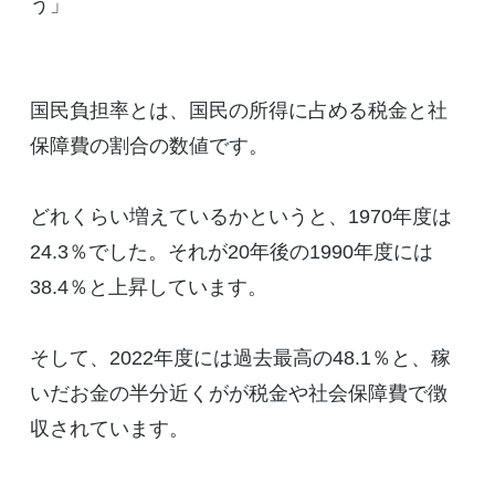
う」
国民負担率とは、国民の所得に占める税金と社
保障費の割合の数値です。
どれくらい増えているかというと、1970年度は
24.3％でした。それが20年後の1990年度には
38.4％と上昇しています。
そして、2022年度には過去最高の48.1％と、稼
いだお金の半分近くがが税金や社会保障費で徴
収されています。