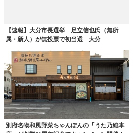
【速報】大分市長選挙 足立信也氏（無所
属・新人）が無投票で初当選 大分
別府名物和風野菜ちゃんぽんの「うた乃総本