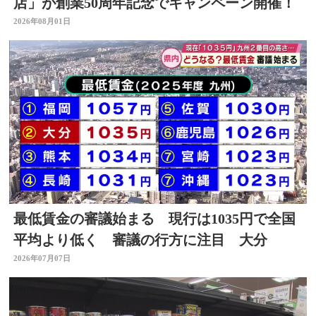
店」が創業50周年記念でキャンペーン開催！
2026年08月01日
最低賃金の審議始まる 現行は1035円で全国
平均より低く 審議の行方に注目 大分
2026年07月07日