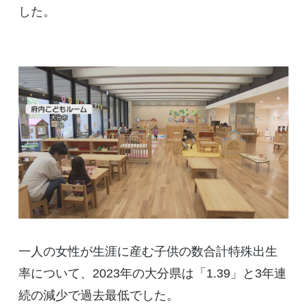
した。
一人の女性が生涯に産む子供の数合計特殊出生
率について、2023年の大分県は「1.39」と3年連
続の減少で過去最低でした。