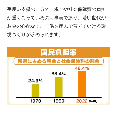
手厚い支援の一方で、税金や社会保障費の負担
が重くなっているのも事実であり、若い世代が
お金の心配なく、子供を産んで育てていける環
境づくりが求められます。