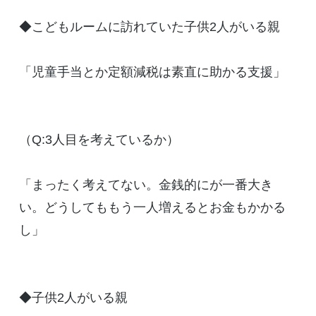
◆こどもルームに訪れていた子供2人がいる親
「児童手当とか定額減税は素直に助かる支援」
（Q:3人目を考えているか）
「まったく考えてない。金銭的にが一番大き
い。どうしてももう一人増えるとお金もかかる
し」
◆子供2人がいる親