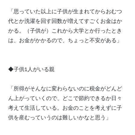
「思っていた以上に子供が生まれてからおむつ
代とか洗濯を回す回数が増えてすごくお金はか
かる。（子供が）これから大学とか行ったとき
は、お金がかかるので、ちょっと不安がある」
◆子供1人がいる親
「所得がそんなに変わらないのに税金がどんど
ん上がっていくので、どこで節約できるか日々
考えて生活している。お金のことを考えずに子
供を産むっていうのは難しいかなと思う」