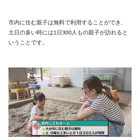
市内に住む親子は無料で利用することができ、
土日の多い時には1日300人もの親子が訪れると
いうことです。