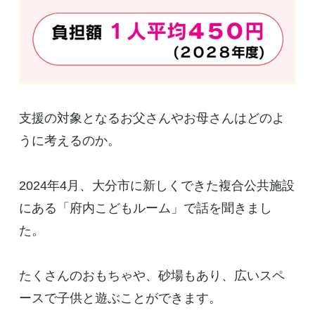
支援の対象となるお父さんやお母さんはどのよ
うに考えるのか。
2024年4月、大分市に新しくできた複合公共施設
にある「府内こどもルーム」で話を聞きまし
た。
たくさんのおもちゃや、砂場もあり、広いスペ
ースで子供と遊ぶことができます。