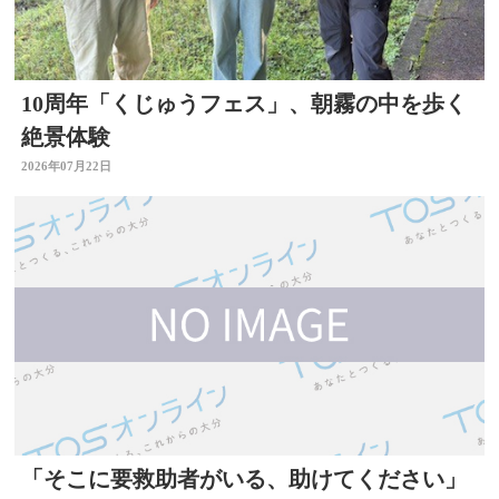
10周年「くじゅうフェス」、朝霧の中を歩く
絶景体験
2026年07月22日
「そこに要救助者がいる、助けてください」