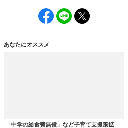
あなたにオススメ
「中学の給食費無償」など子育て支援策拡