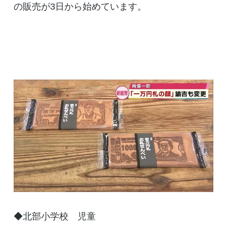
の販売が3日から始めています。
◆北部小学校 児童