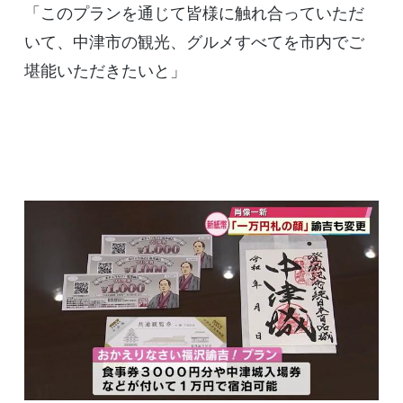
「このプランを通じて皆様に触れ合っていただ
いて、中津市の観光、グルメすべてを市内でご
堪能いただきたいと」