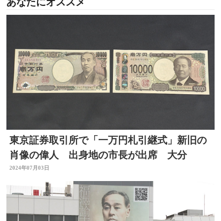
あなたにオススメ
東京証券取引所で「一万円札引継式」新旧の
肖像の偉人 出身地の市長が出席 大分
2024年07月03日