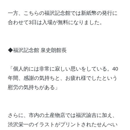
一方、こちらの福沢記念館では新紙幣の発行に
合わせて3日は入場が無料になりました。
◆福沢記念館 泉史朗館長
「個人的には非常に寂しい思いをしている。40
年間、感謝の気持ちと、お疲れ様でしたという
慰労の気持ちがある」
さらに、市内の土産物店では福沢諭吉に加え、
渋沢栄一のイラストがプリントされたせんべい