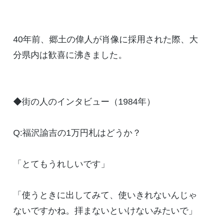
40年前、郷土の偉人が肖像に採用された際、大
分県内は歓喜に沸きました。
◆街の人のインタビュー（1984年）
Q:福沢諭吉の1万円札はどうか？
「とてもうれしいです」
「使うときに出してみて、使いきれないんじゃ
ないですかね。拝まないといけないみたいで」