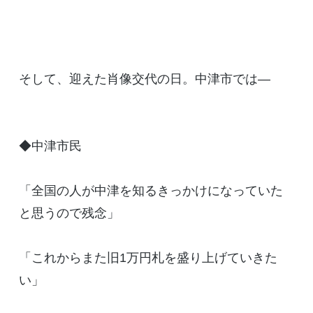
そして、迎えた肖像交代の日。中津市では―
◆中津市民
「全国の人が中津を知るきっかけになっていた
と思うので残念」
「これからまた旧1万円札を盛り上げていきた
い」