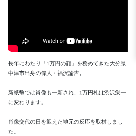
長年にわたり「1万円の顔」を務めてきた大分県
中津市出身の偉人・福沢諭吉。
新紙幣では肖像も一新され、1万円札は渋沢栄一
に変わります。
肖像交代の日を迎えた地元の反応を取材しまし
た。