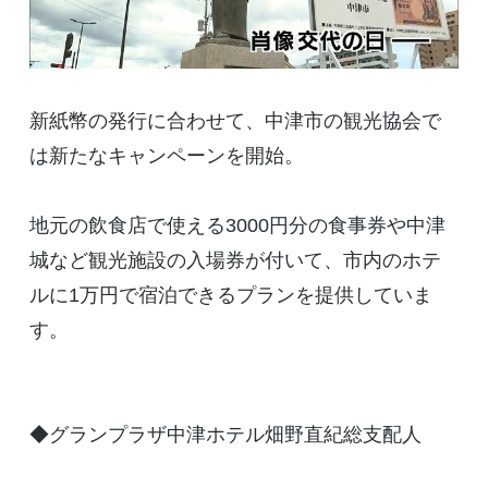
新紙幣の発行に合わせて、中津市の観光協会で
は新たなキャンペーンを開始。
地元の飲食店で使える3000円分の食事券や中津
城など観光施設の入場券が付いて、市内のホテ
ルに1万円で宿泊できるプランを提供していま
す。
◆グランプラザ中津ホテル畑野直紀総支配人