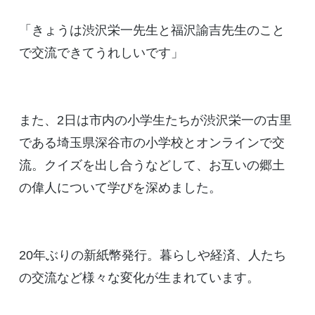
「きょうは渋沢栄一先生と福沢諭吉先生のこと
で交流できてうれしいです」
また、2日は市内の小学生たちが渋沢栄一の古里
である埼玉県深谷市の小学校とオンラインで交
流。クイズを出し合うなどして、お互いの郷土
の偉人について学びを深めました。
20年ぶりの新紙幣発行。暮らしや経済、人たち
の交流など様々な変化が生まれています。