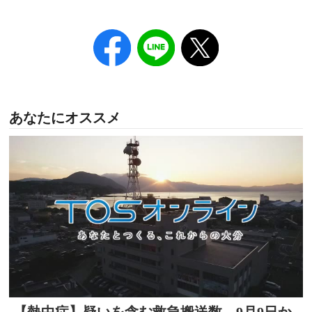
あなたにオススメ