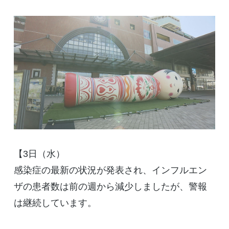
【3日（水）
感染症の最新の状況が発表され、インフルエン
ザの患者数は前の週から減少しましたが、警報
は継続しています。