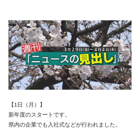
【1日（月）】
新年度のスタートです。
県内の企業でも入社式などが行われました。