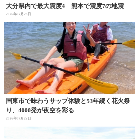
大分県内で最大震度4 熊本で震度7の地震
2026年07月28日
国東市で味わうサップ体験と53年続く花火祭
り、4000発が夜空を彩る
2026年07月22日