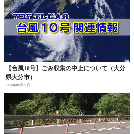
【台風10号】ごみ収集の中止について（大分
県大分市）
2024年08月28日