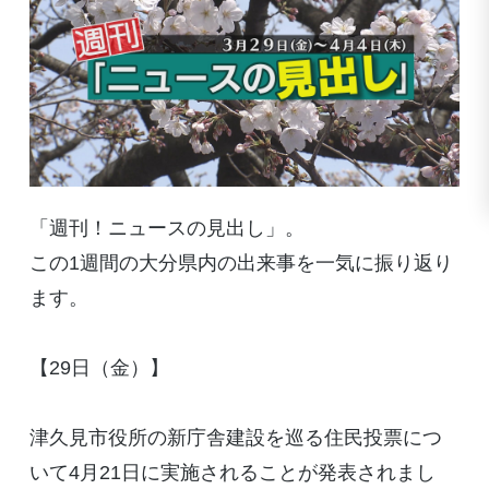
「週刊！ニュースの見出し」。
この1週間の大分県内の出来事を一気に振り返り
ます。
【29日（金）】
津久見市役所の新庁舎建設を巡る住民投票につ
いて4月21日に実施されることが発表されまし