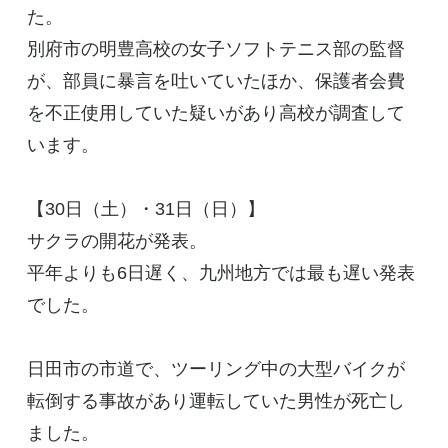
た。
別府市の明豊高校の女子ソフトテニス部の監督
が、部員に暴言を吐いていたほか、保護者会費
を不正使用していた疑いがあり高校が調査して
います。
【30日（土）・31日（日）】
サクラの開花が発表。
平年よりも6日遅く、九州地方では最も遅い発表
でした。
日田市の市道で、ツーリング中の大型バイクが
転倒する事故があり運転していた男性が死亡し
ました。