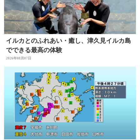
イルカとのふれあい・癒し、津久見イルカ島
でできる最高の体験
2026年08月07日