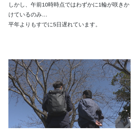
しかし、午前10時時点ではわずかに1輪が咲きか
けているのみ…
平年よりもすでに5日遅れています。