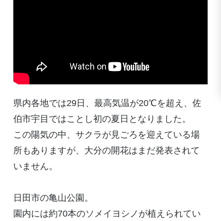
県内各地では29日、最高気温が20℃を超え、佐
伯市宇目ではことし初の夏日となりました。
この陽気の中、サクラが見ごろを迎えている場
所もありますが、大分の開花はまだ発表されて
いません。
日田市の亀山公園。
園内には約70本のソメイヨシノが植えられてい