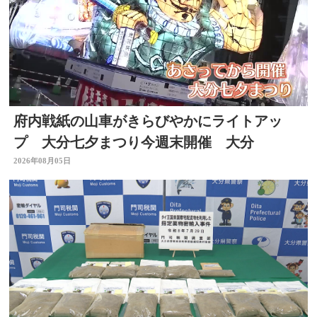
府内戦紙の山車がきらびやかにライトアッ
プ 大分七夕まつり今週末開催 大分
2026年08月05日