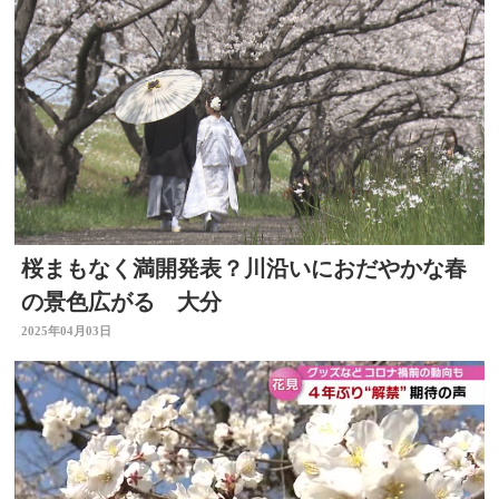
桜まもなく満開発表？川沿いにおだやかな春
の景色広がる 大分
2025年04月03日