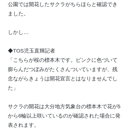
公園では開花したサクラがちらほらと確認でき
ました。
しかし…
◆TOS児玉直輝記者
「こちらが桜の標本木です。ピンクに色づいて
膨らんだつぼみがたくさんついていますが、残
念ながらきょうは開花宣言とはなりませんでし
た」
サクラの開花は大分地方気象台の標本木で花が5
から6輪以上咲いているのが確認された場合に発
表されます。