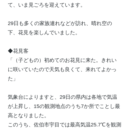
て、いま見ごろを迎えています。
29日も多くの家族連れなどが訪れ、晴れ空の
下、花見を楽しんでいました。
◆花見客
「（子どもの）初めてのお花見に来た。きれい
に咲いていたので天気も良くて、来れてよかっ
た」
気象台によりますと、29日の県内は各地で気温
が上昇し、15の観測地点のうち7か所でことし最
高となりました。
このうち、佐伯市宇目では最高気温25.7℃を観測