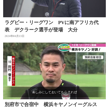
ラグビー・リーグワン PVに南アフリカ代
表 デクラーク選手が登場 大分
2024年04月13日
別府市で合宿中 横浜キヤノンイーグルス