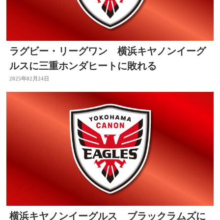
ラグビー・リーグワン 横浜キヤノンイーグ
ルスに三重ホンダヒートに敗れる
2025年02月24日
横浜キヤノンイーグルス ブラックラムズに