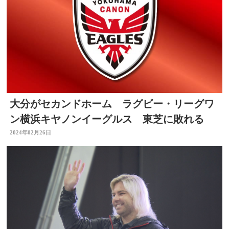
大分がセカンドホーム ラグビー・リーグワ
ン横浜キヤノンイーグルス 東芝に敗れる
2024年02月26日