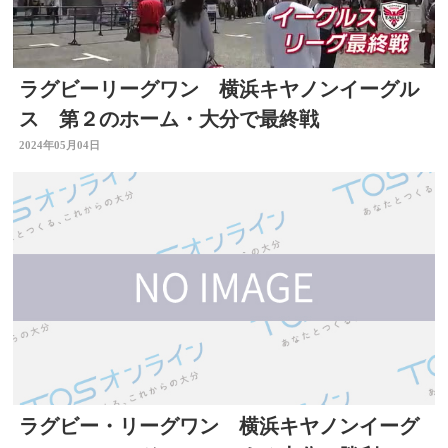
ラグビーリーグワン 横浜キヤノンイーグル
ス 第２のホーム・大分で最終戦
2024年05月04日
ラグビー・リーグワン 横浜キヤノンイーグ