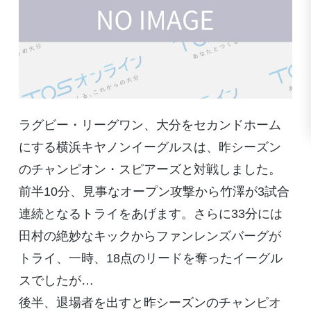
ラグビー・リーグワン、大分をセカンドホーム
にする横浜キヤノンイーグルスは、昨シーズン
のチャンピオン・スピアーズと対戦しました。
前半10分、見事なオープン攻撃から竹澤が3試合
連続となるトライをあげます。さらに33分には
田村の絶妙なキックからファンレンズバーグが
トライ、一時、18点のリードを奪ったイーグル
スでしたが…
後半、退場者を出すと昨シーズンのチャンピオ