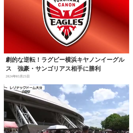
劇的な逆転！ラグビー横浜キヤノンイーグル
ス 強豪・サンゴリアス相手に勝利
2024年03月25日