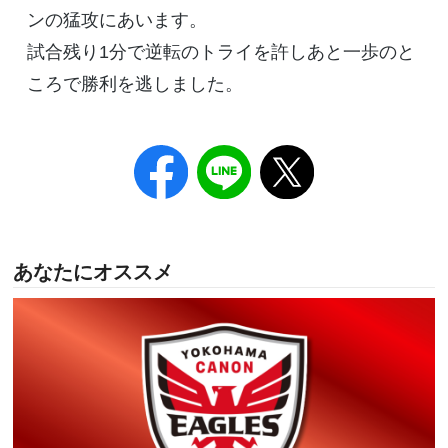
ンの猛攻にあいます。
試合残り1分で逆転のトライを許しあと一歩のと
ころで勝利を逃しました。
あなたにオススメ