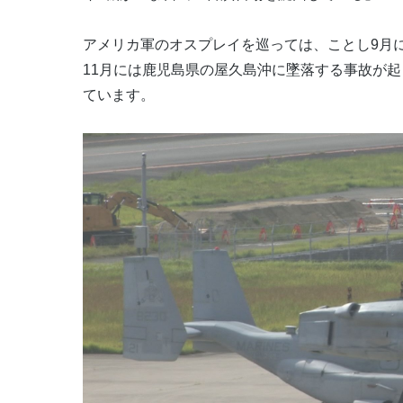
アメリカ軍のオスプレイを巡っては、ことし9月
11月には鹿児島県の屋久島沖に墜落する事故が
ています。