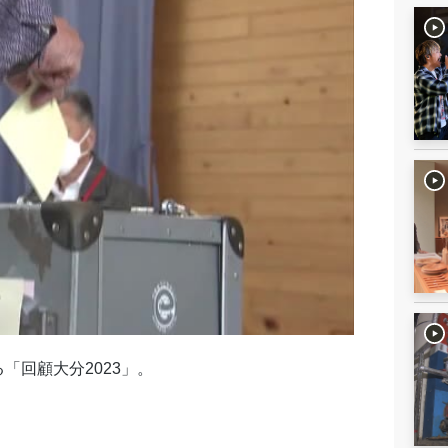
「回顧大分2023」。