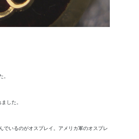
た。
れました。
んでいるのがオスプレイ。アメリカ軍のオスプレ