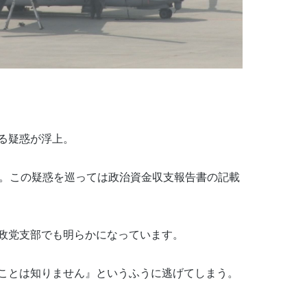
る疑惑が浮上。
た。この疑惑を巡っては政治資金収支報告書の記載
政党支部でも明らかになっています。
ことは知りません』というふうに逃げてしまう。