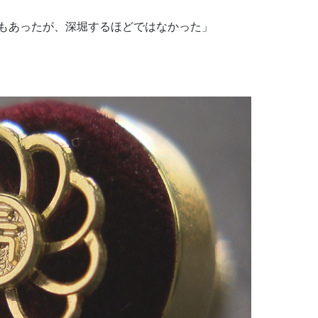
もあったが、深堀するほどではなかった」