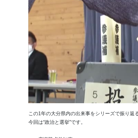
この1年の大分県内の出来事をシリーズで振り返る
今回は“政治と選挙”です。