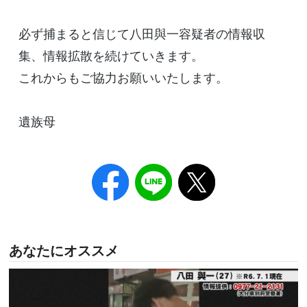
必ず捕まると信じて八田與一容疑者の情報収
集、情報拡散を続けていきます。
これからもご協力お願いいたします。
遺族母
あなたにオススメ