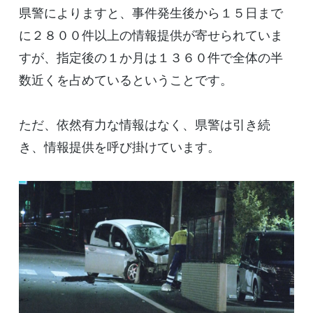
県警によりますと、事件発生後から１５日まで
に２８００件以上の情報提供が寄せられていま
すが、指定後の１か月は１３６０件で全体の半
数近くを占めているということです。
ただ、依然有力な情報はなく、県警は引き続
き、情報提供を呼び掛けています。