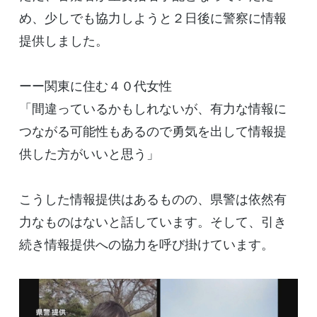
め、少しでも協力しようと２日後に警察に情報
提供しました。
ーー関東に住む４０代女性
「間違っているかもしれないが、有力な情報に
つながる可能性もあるので勇気を出して情報提
供した方がいいと思う」
こうした情報提供はあるものの、県警は依然有
力なものはないと話しています。そして、引き
続き情報提供への協力を呼び掛けています。