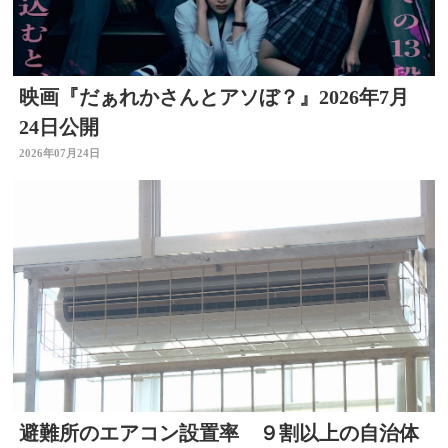
映画『だぁれかさんとアソぼ？』2026年7月
24日公開
2026年07月24日
避難所のエアコン設置率 ９割以上の自治体