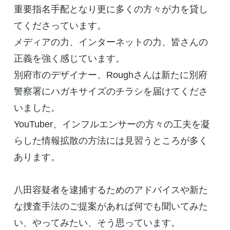
重要指名手配となり更に多くの方々が力を貸し
てくださっています。
メディアの力、インターネットの力、皆さんの
正義を強く感じています。
別府市のデザイナー、Roughさんは新たに別府
警察署にハガキサイズのチラシを届けてくださ
いました。
YouTuber、インフルエンサーの方々の工夫を凝
らした情報拡散の方法には見習うところが多く
あります。
八田容疑者を逮捕するためのアドバイスや新た
な捜査手法のご提案があれば何でも聞いてみた
い、やってみたい、そう思っています。