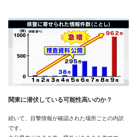
関東に潜伏している可能性高いのか？
続いて、目撃情報が確認された場所ごとの内訳
です。