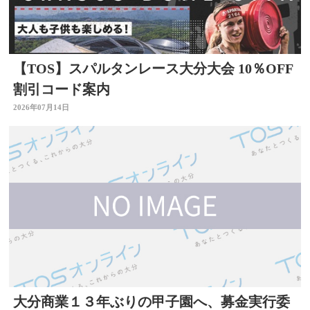
【TOS】スパルタンレース大分大会 10％OFF
割引コード案内
2026年07月14日
大分商業１３年ぶりの甲子園へ、募金実行委