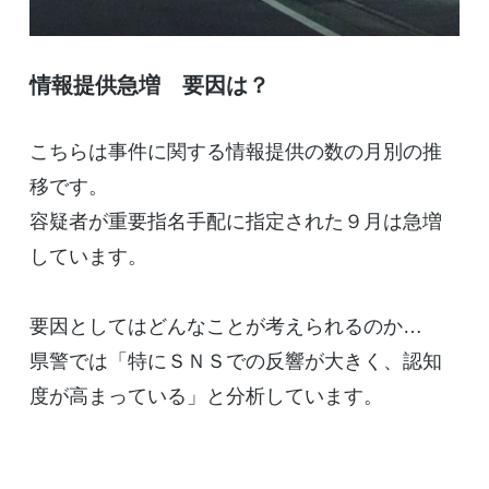
情報提供急増 要因は？
こちらは事件に関する情報提供の数の月別の推
移です。
容疑者が重要指名手配に指定された９月は急増
しています。
要因としてはどんなことが考えられるのか…
県警では「特にＳＮＳでの反響が大きく、認知
度が高まっている」と分析しています。