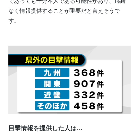
であっても十分本人である可能性があり、躊躇
なく情報提供することが重要だと言えそうで
す。
目撃情報を提供した人は…