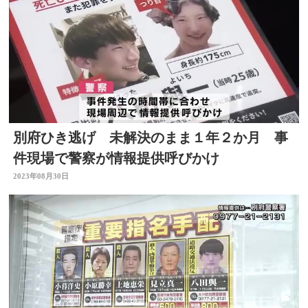
別府ひき逃げ 未解決のまま１年２か月 事
件現場で警察が情報提供呼びかけ
2023年08月30日