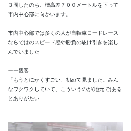
３周したのち、標高差７００メートルを下って
市内中心部に向かいます。
市内中心部では多くの人が自転車ロードレース
ならではのスピード感や勝負の駆け引きを楽し
んでいました。
ーー観客
「もうとにかくすごい。初めて見ました。みん
なワクワクしていて、こういうのが(地元で)ある
とありがたい