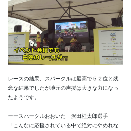
レースの結果、スパークルは最高で５２位と残
念な結果でしたが地元の声援は大きな力になっ
たようです。
ーースパークルおおいた 沢田桂太郎選手
「こんなに応援されている中で絶対にやめれな