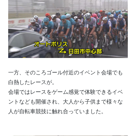
一方、そのころゴール付近のイベント会場でも
白熱したレースが。
会場ではレースをゲーム感覚で体験できるイベ
ントなども開催され、大人から子供まで様々な
人が自転車競技に触れ合っていました。