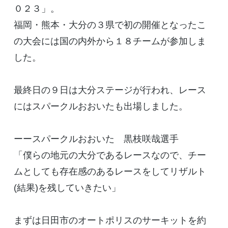
０２３」。
福岡・熊本・大分の３県で初の開催となったこ
の大会には国の内外から１８チームが参加しま
した。
最終日の９日は大分ステージが行われ、レース
にはスパークルおおいたも出場しました。
ーースパークルおおいた 黒枝咲哉選手
「僕らの地元の大分であるレースなので、チー
ムとしても存在感のあるレースをしてリザルト
(結果)を残していきたい」
まずは日田市のオートポリスのサーキットを約