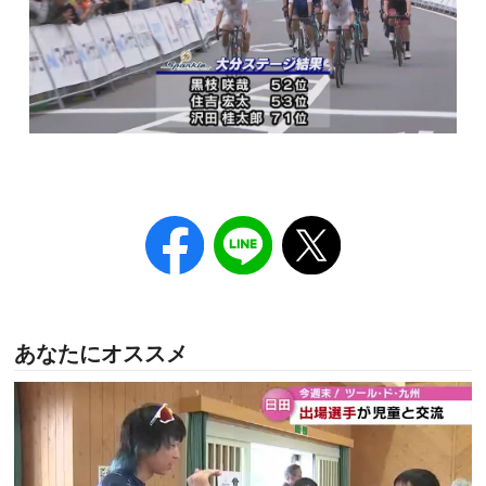
あなたにオススメ