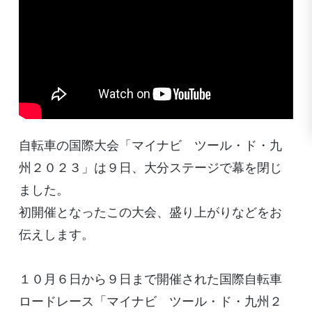
自転車の国際大会「マイナビ ツール・ド・九
州２０２３」は９日、大分ステージで幕を閉じ
ました。
初開催となったこの大会、盛り上がりなどをお
伝えします。
１０月６日から９日まで開催された国際自転車
ロードレース「マイナビ ツール・ド・九州２