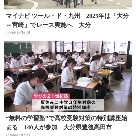
マイナビ ツール・ド・九州 2025年は「大分
～宮崎」でレース実施へ 大分
2024年12月01日
“無料の学習塾”で高校受験対策の特別講座始
まる 140人が参加 大分県豊後高田市
2026年07月27日