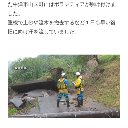
た中津市山国町にはボランティアが駆け付けま
した。
重機で土砂や流木を撤去するなど１日も早い復
旧に向け汗を流していました。