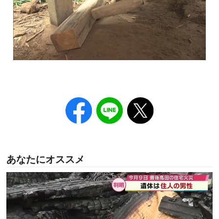
あなたにオススメ