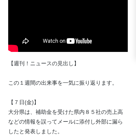
【週刊！ニュースの見出し】
この１週間の出来事を一気に振り返ります。
【７日(金)】
大分県は、補助金を受けた県内８５社の売上高
などの情報を誤ってメールに添付し外部に漏ら
したと発表しました。