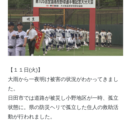
【１１日(火)】
大雨から一夜明け被害の状況がわかってきまし
た。
日田市では道路が被災し小野地区が一時、孤立
状態に。県の防災ヘリで孤立した住人の救助活
動が行われました。