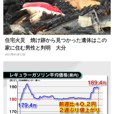
住宅火災 焼け跡から見つかった遺体はこの
家に住む男性と判明 大分
2025年05月13日