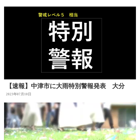
【速報】中津市に大雨特別警報発表 大分
2023年07月10日