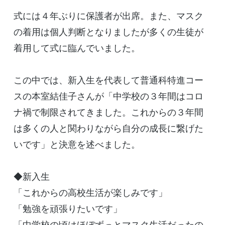
式には４年ぶりに保護者が出席。また、マスク
の着用は個人判断となりましたが多くの生徒が
着用して式に臨んでいました。
この中では、新入生を代表して普通科特進コー
スの本室結佳子さんが「中学校の３年間はコロ
ナ禍で制限されてきました。これからの３年間
は多くの人と関わりながら自分の成長に繋げた
いです」と決意を述べました。
◆新入生
「これからの高校生活が楽しみです」
「勉強を頑張りたいです」
「中学校の頃はほぼずっとマスク生活だったの