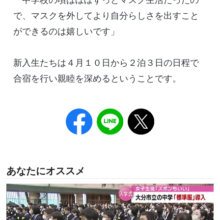
で、マスクを外してより自分らしさを出すこと
ができるのは嬉しいです」
新入生たちは４月１０日から２泊３日の日程で
合宿を行い親睦を深めるということです。
あなたにオススメ