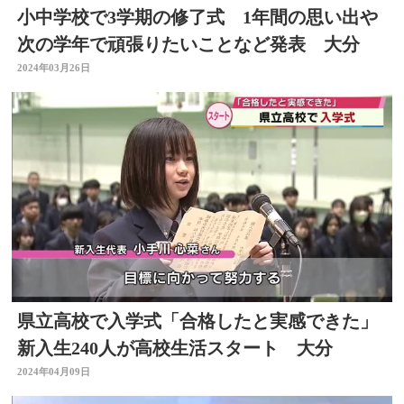
小中学校で3学期の修了式 1年間の思い出や
次の学年で頑張りたいことなど発表 大分
2024年03月26日
県立高校で入学式「合格したと実感できた」
新入生240人が高校生活スタート 大分
2024年04月09日