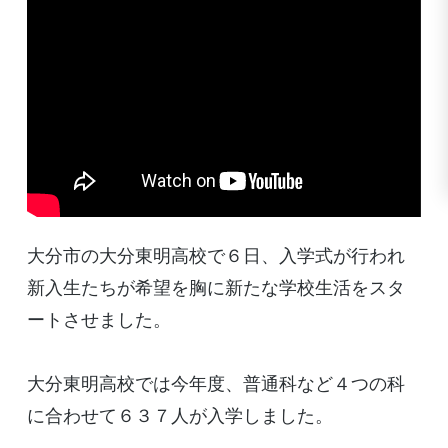
大分市の大分東明高校で６日、入学式が行われ
新入生たちが希望を胸に新たな学校生活をスタ
ートさせました。
大分東明高校では今年度、普通科など４つの科
に合わせて６３７人が入学しました。