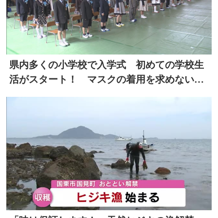
県内多くの小学校で入学式 初めての学校生
活がスタート！ マスクの着用を求めない式
は４年ぶり