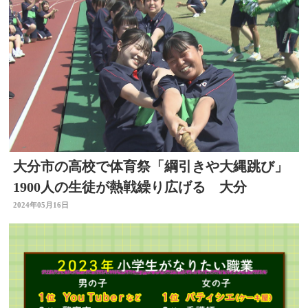
大分市の高校で体育祭「綱引きや大縄跳び」
1900人の生徒が熱戦繰り広げる 大分
2024年05月16日