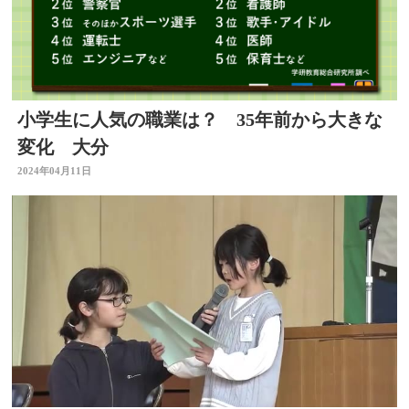
小学生に人気の職業は？ 35年前から大きな
変化 大分
2024年04月11日